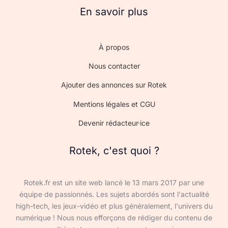
En savoir plus
À propos
Nous contacter
Ajouter des annonces sur Rotek
Mentions légales et CGU
Devenir rédacteur·ice
Rotek, c'est quoi ?
Rotek.fr est un site web lancé le 13 mars 2017 par une
équipe de passionnés. Les sujets abordés sont l'actualité
high-tech, les jeux-vidéo et plus généralement, l'univers du
numérique ! Nous nous efforçons de rédiger du contenu de