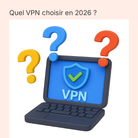
Quel VPN choisir en 2026 ?