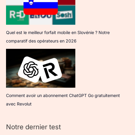
Quel est le meilleur forfait mobile en Slovénie ? Notre
comparatif des opérateurs en 2026
Comment avoir un abonnement ChatGPT Go gratuitement
avec Revolut
Notre dernier test