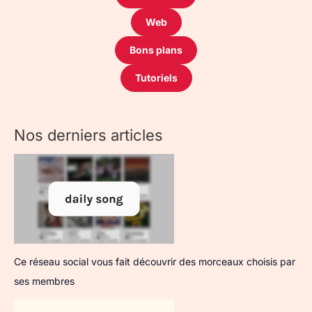
Web
Bons plans
Tutoriels
Nos derniers articles
Ce réseau social vous fait découvrir des morceaux choisis par
ses membres