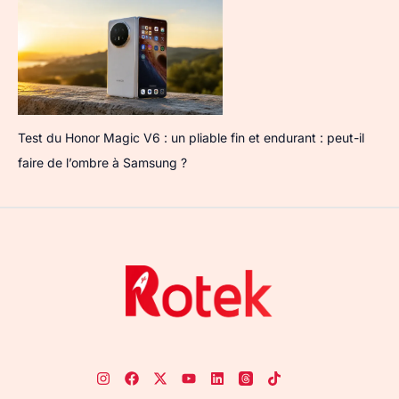
Test du Honor Magic V6 : un pliable fin et endurant : peut-il
faire de l’ombre à Samsung ?