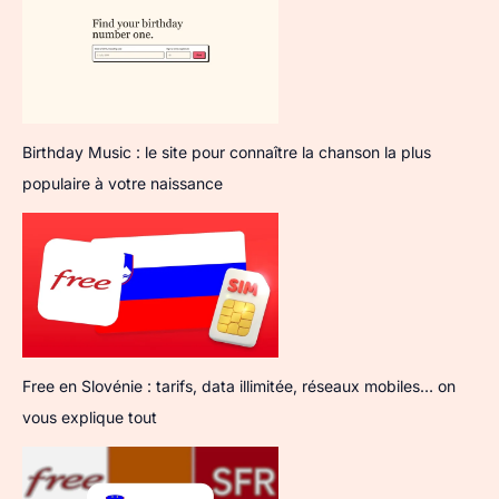
Birthday Music : le site pour connaître la chanson la plus
populaire à votre naissance
Free en Slovénie : tarifs, data illimitée, réseaux mobiles… on
vous explique tout