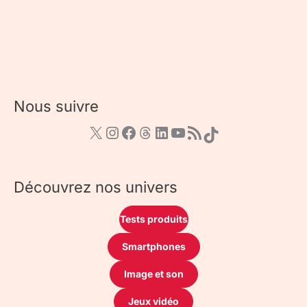
Nous suivre
Découvrez nos univers
Tests produits
Smartphones
Image et son
Jeux vidéo