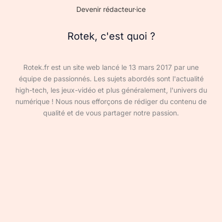
Devenir rédacteur·ice
Rotek, c'est quoi ?
Rotek.fr est un site web lancé le 13 mars 2017 par une
équipe de passionnés. Les sujets abordés sont l'actualité
high-tech, les jeux-vidéo et plus généralement, l'univers du
numérique ! Nous nous efforçons de rédiger du contenu de
qualité et de vous partager notre passion.
Devenir rédacteur·ice