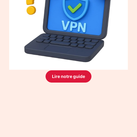
Lire notre guide