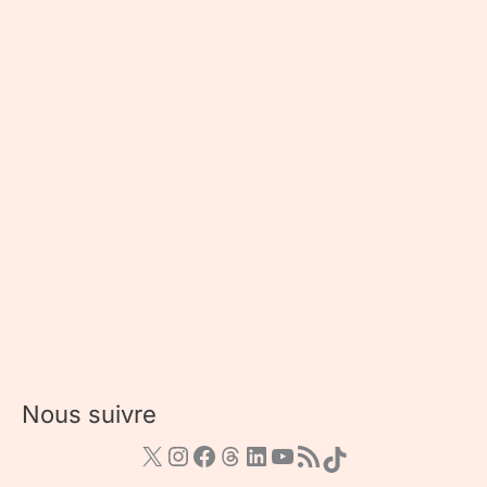
Nous suivre