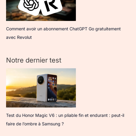
Comment avoir un abonnement ChatGPT Go gratuitement
avec Revolut
Notre dernier test
Test du Honor Magic V6 : un pliable fin et endurant : peut-il
faire de l’ombre à Samsung ?