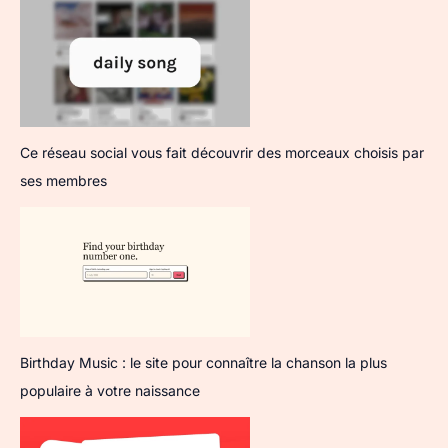
Ce réseau social vous fait découvrir des morceaux choisis par
ses membres
Birthday Music : le site pour connaître la chanson la plus
populaire à votre naissance