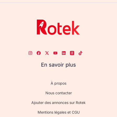
En savoir plus
À propos
Nous contacter
Ajouter des annonces sur Rotek
Mentions légales et CGU