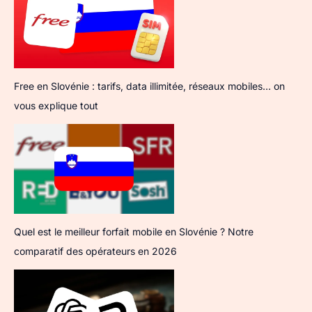
Free en Slovénie : tarifs, data illimitée, réseaux mobiles… on
vous explique tout
Quel est le meilleur forfait mobile en Slovénie ? Notre
comparatif des opérateurs en 2026