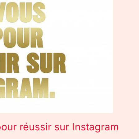
 pour réussir sur Instagram