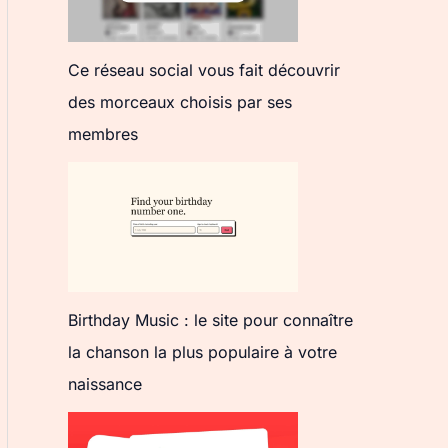
Ce réseau social vous fait découvrir
des morceaux choisis par ses
membres
Birthday Music : le site pour connaître
la chanson la plus populaire à votre
naissance