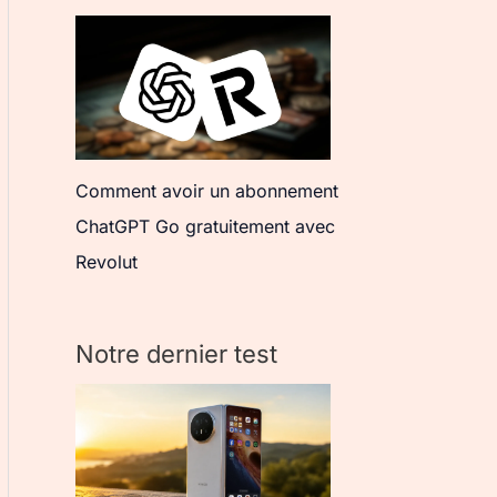
Comment avoir un abonnement
ChatGPT Go gratuitement avec
Revolut
Notre dernier test