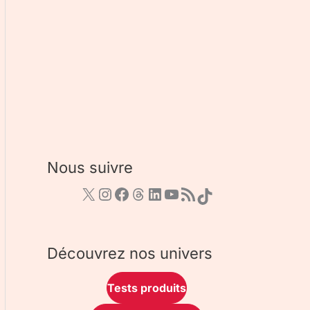
Nous suivre
Découvrez nos univers
Tests produits