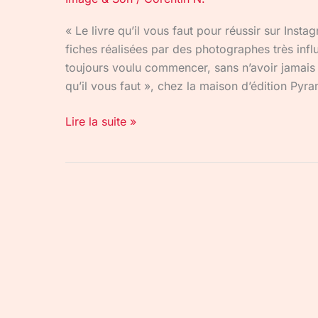
« Le livre qu’il vous faut pour réussir sur Ins
fiches réalisées par des photographes très infl
toujours voulu commencer, sans n’avoir jamais os
qu’il vous faut », chez la maison d’édition Py
Lire la suite »