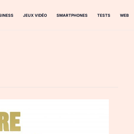
SINESS
JEUX VIDÉO
SMARTPHONES
TESTS
WEB