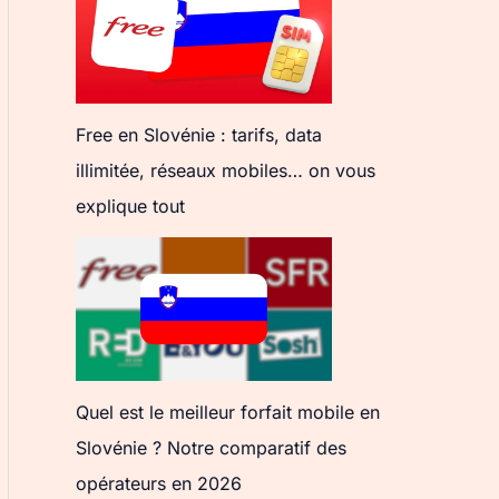
Free en Slovénie : tarifs, data
illimitée, réseaux mobiles… on vous
explique tout
Quel est le meilleur forfait mobile en
Slovénie ? Notre comparatif des
opérateurs en 2026