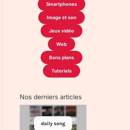
Smartphones
Image et son
Jeux vidéo
Web
Bons plans
Tutoriels
Nos derniers articles