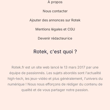
À propos
Nous contacter
Ajouter des annonces sur Rotek
Mentions légales et CGU
Devenir rédacteur·ice
Rotek, c'est quoi ?
Rotek.fr est un site web lancé le 13 mars 2017 par une
équipe de passionnés. Les sujets abordés sont l'actualité
high-tech, les jeux-vidéo et plus généralement, l'univers du
numérique ! Nous nous efforçons de rédiger du contenu de
qualité et de vous partager notre passion.
Devenir rédacteur·ice