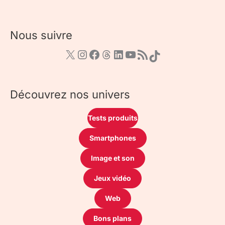
Nous suivre
Découvrez nos univers
Tests produits
Smartphones
Image et son
Jeux vidéo
Web
Bons plans