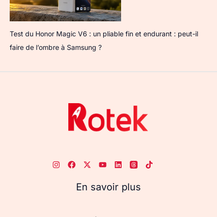
Test du Honor Magic V6 : un pliable fin et endurant : peut-il
faire de l’ombre à Samsung ?
En savoir plus