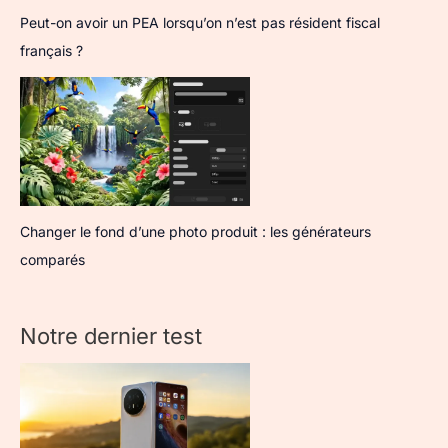
Peut-on avoir un PEA lorsqu’on n’est pas résident fiscal
français ?
Changer le fond d’une photo produit : les générateurs
comparés
Notre dernier test