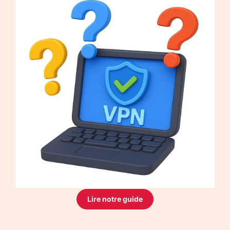
Lire notre guide