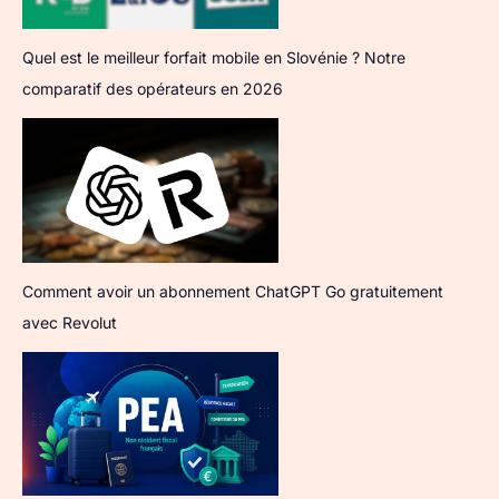
Quel est le meilleur forfait mobile en Slovénie ? Notre
comparatif des opérateurs en 2026
Comment avoir un abonnement ChatGPT Go gratuitement
avec Revolut