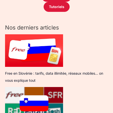
Tutoriels
Nos derniers articles
Free en Slovénie : tarifs, data illimitée, réseaux mobiles… on
vous explique tout