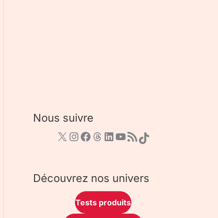
Nous suivre
Découvrez nos univers
Tests produits