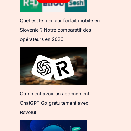
Quel est le meilleur forfait mobile en
Slovénie ? Notre comparatif des
opérateurs en 2026
Comment avoir un abonnement
ChatGPT Go gratuitement avec
Revolut