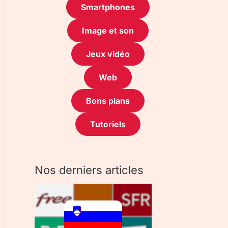
Smartphones
Image et son
Jeux vidéo
Web
Bons plans
Tutoriels
Nos derniers articles