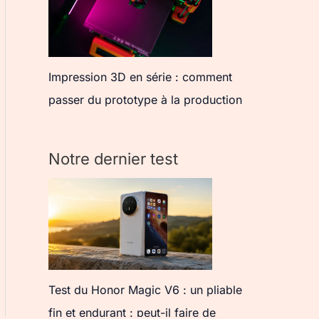
Impression 3D en série : comment
passer du prototype à la production
Notre dernier test
Test du Honor Magic V6 : un pliable
fin et endurant : peut-il faire de