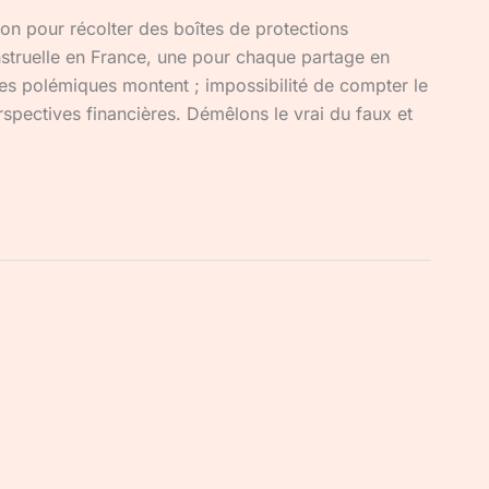
ion pour récolter des boîtes de protections
enstruelle en France, une pour chaque partage en
es polémiques montent ; impossibilité de compter le
spectives financières. Démêlons le vrai du faux et