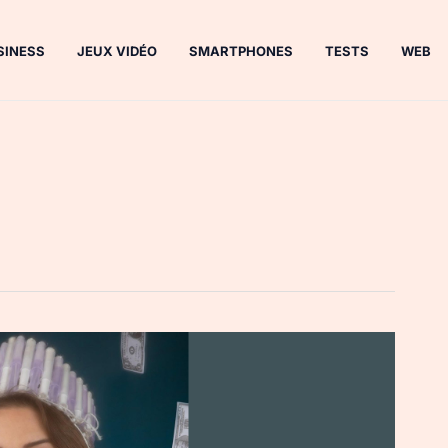
SINESS
JEUX VIDÉO
SMARTPHONES
TESTS
WEB