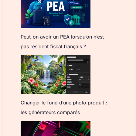
Peut-on avoir un PEA lorsqu’on n’est
pas résident fiscal français ?
Changer le fond d’une photo produit :
les générateurs comparés