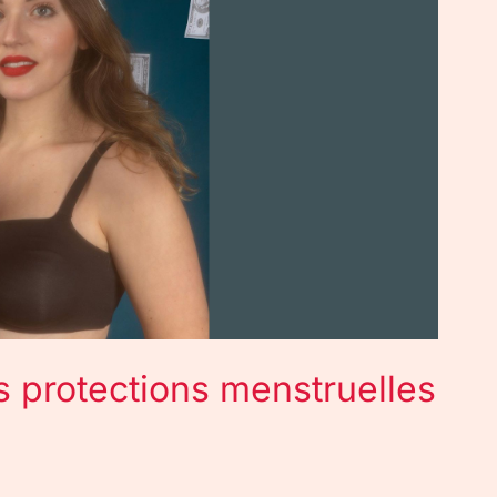
s protections menstruelles