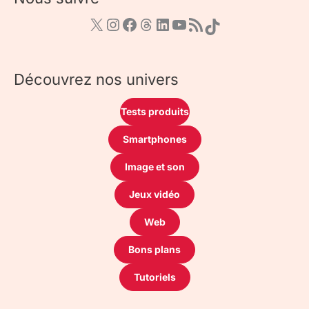
Découvrez nos univers
Tests produits
Smartphones
Image et son
Jeux vidéo
Web
Bons plans
Tutoriels