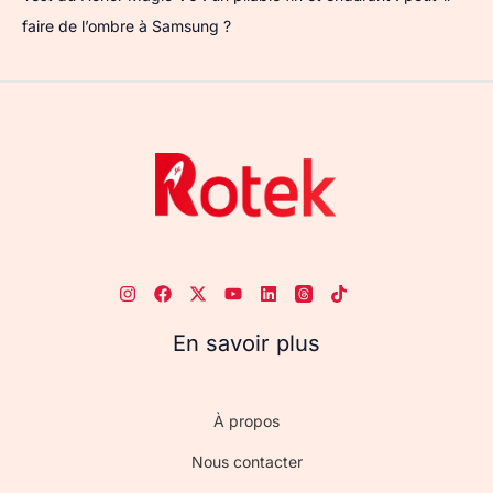
faire de l’ombre à Samsung ?
En savoir plus
À propos
Nous contacter