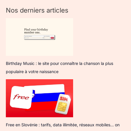
Nos derniers articles
Birthday Music : le site pour connaître la chanson la plus
populaire à votre naissance
Free en Slovénie : tarifs, data illimitée, réseaux mobiles… on