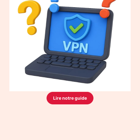
Lire notre guide