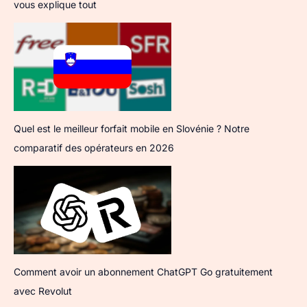
vous explique tout
Quel est le meilleur forfait mobile en Slovénie ? Notre
comparatif des opérateurs en 2026
Comment avoir un abonnement ChatGPT Go gratuitement
avec Revolut