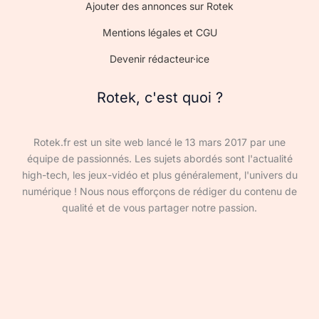
Ajouter des annonces sur Rotek
Mentions légales et CGU
Devenir rédacteur·ice
Rotek, c'est quoi ?
Rotek.fr est un site web lancé le 13 mars 2017 par une
équipe de passionnés. Les sujets abordés sont l'actualité
high-tech, les jeux-vidéo et plus généralement, l'univers du
numérique ! Nous nous efforçons de rédiger du contenu de
qualité et de vous partager notre passion.
Devenir rédacteur·ice