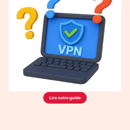
Lire notre guide