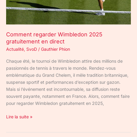
Comment regarder Wimbledon 2025
gratuitement en direct
Actualité
,
SvoD
/
Gauthier Phion
Chaque été, le tournoi de Wimbledon attire des millions de
passionnés de tennis à travers le monde. Rendez-vous
emblématique du Grand Chelem, il mêle tradition britannique,
suspense sportif et performances d’exception sur gazon.
Mais si l’événement est incontournable, sa diffusion reste
souvent payante, notamment en France. Alors, comment faire
pour regarder Wimbledon gratuitement en 2025,
Lire la suite »