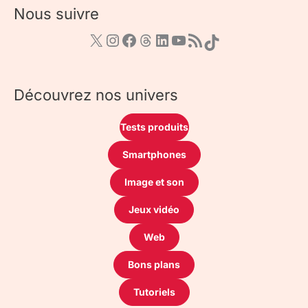
Nous suivre
Découvrez nos univers
Tests produits
Smartphones
Image et son
Jeux vidéo
Web
Bons plans
Tutoriels