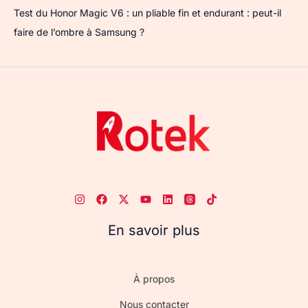
Test du Honor Magic V6 : un pliable fin et endurant : peut-il
faire de l’ombre à Samsung ?
En savoir plus
À propos
Nous contacter