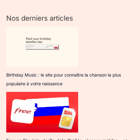
Nos derniers articles
Birthday Music : le site pour connaître la chanson la plus
populaire à votre naissance