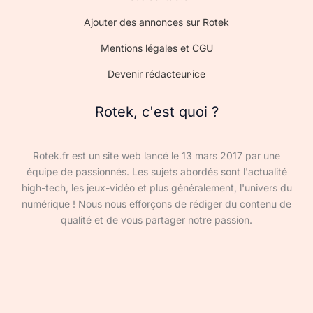
Ajouter des annonces sur Rotek
Mentions légales et CGU
Devenir rédacteur·ice
Rotek, c'est quoi ?
Rotek.fr est un site web lancé le 13 mars 2017 par une
équipe de passionnés. Les sujets abordés sont l'actualité
high-tech, les jeux-vidéo et plus généralement, l'univers du
numérique ! Nous nous efforçons de rédiger du contenu de
qualité et de vous partager notre passion.
Devenir rédacteur·ice