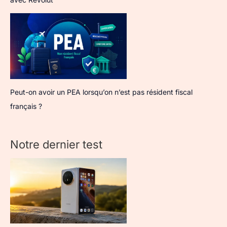
Peut-on avoir un PEA lorsqu’on n’est pas résident fiscal
français ?
Notre dernier test