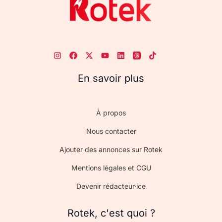
En savoir plus
À propos
Nous contacter
Ajouter des annonces sur Rotek
Mentions légales et CGU
Devenir rédacteur·ice
Rotek, c'est quoi ?