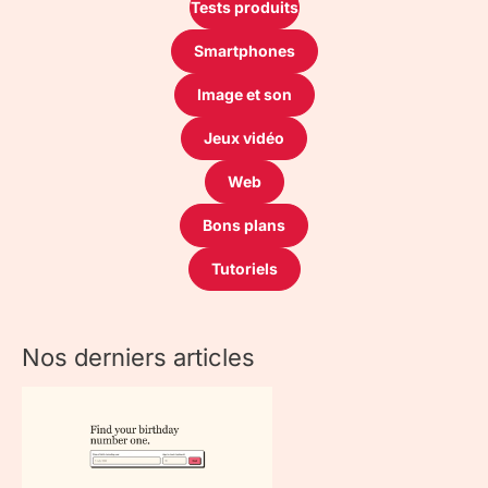
Tests produits
Smartphones
Image et son
Jeux vidéo
Web
Bons plans
Tutoriels
Nos derniers articles