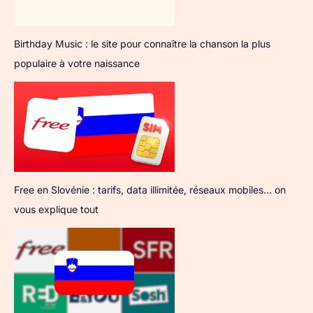
Birthday Music : le site pour connaître la chanson la plus
populaire à votre naissance
Free en Slovénie : tarifs, data illimitée, réseaux mobiles… on
vous explique tout