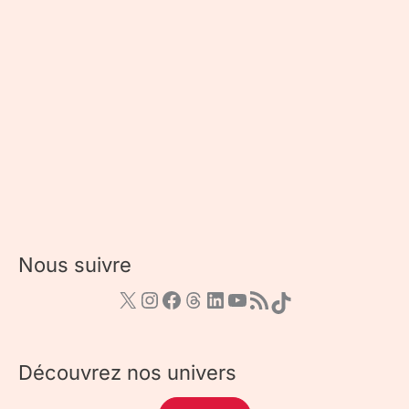
Nous suivre
Découvrez nos univers