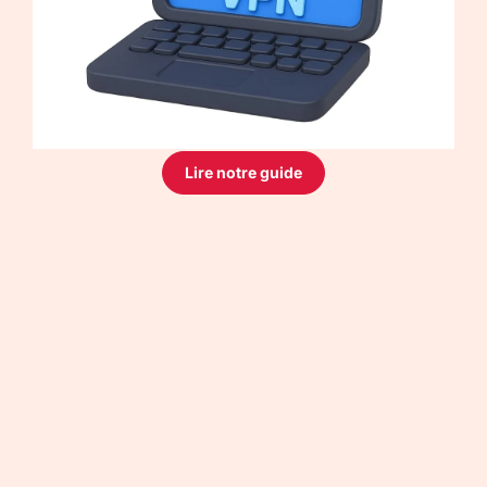
Lire notre guide