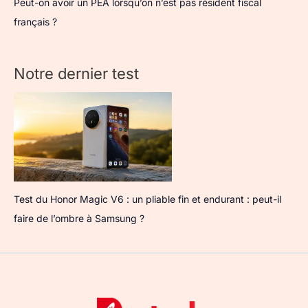
Peut-on avoir un PEA lorsqu’on n’est pas résident fiscal
français ?
Notre dernier test
Test du Honor Magic V6 : un pliable fin et endurant : peut-il
faire de l’ombre à Samsung ?