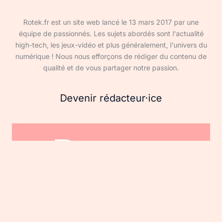
Rotek.fr est un site web lancé le 13 mars 2017 par une
équipe de passionnés. Les sujets abordés sont l'actualité
high-tech, les jeux-vidéo et plus généralement, l'univers du
numérique ! Nous nous efforçons de rédiger du contenu de
qualité et de vous partager notre passion.
Devenir rédacteur·ice