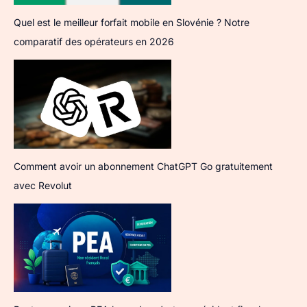
Quel est le meilleur forfait mobile en Slovénie ? Notre
comparatif des opérateurs en 2026
Comment avoir un abonnement ChatGPT Go gratuitement
avec Revolut