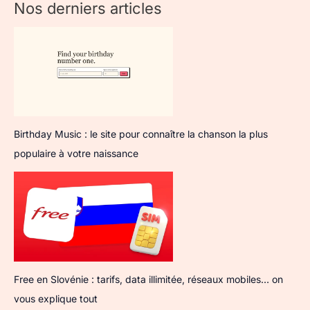
Nos derniers articles
Birthday Music : le site pour connaître la chanson la plus
populaire à votre naissance
Free en Slovénie : tarifs, data illimitée, réseaux mobiles… on
vous explique tout