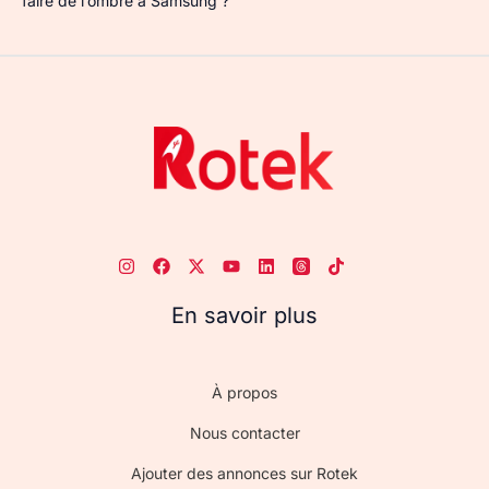
faire de l’ombre à Samsung ?
En savoir plus
À propos
Nous contacter
Ajouter des annonces sur Rotek