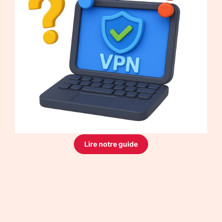
Lire notre guide