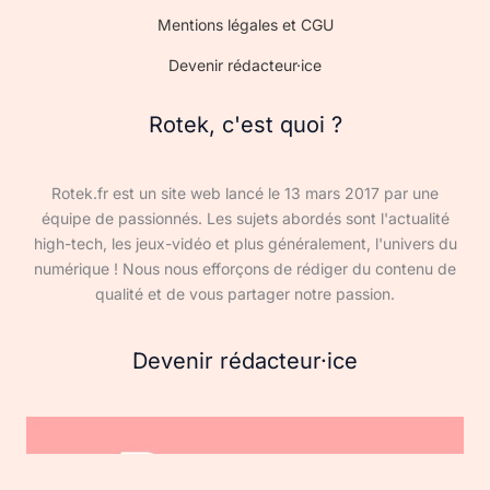
Mentions légales et CGU
Devenir rédacteur·ice
Rotek, c'est quoi ?
Rotek.fr est un site web lancé le 13 mars 2017 par une
équipe de passionnés. Les sujets abordés sont l'actualité
high-tech, les jeux-vidéo et plus généralement, l'univers du
numérique ! Nous nous efforçons de rédiger du contenu de
qualité et de vous partager notre passion.
Devenir rédacteur·ice