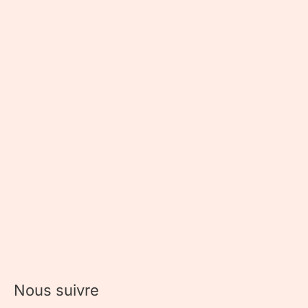
Nous suivre