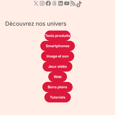
Découvrez nos univers
Tests produits
Smartphones
Image et son
Jeux vidéo
Web
Bons plans
Tutoriels