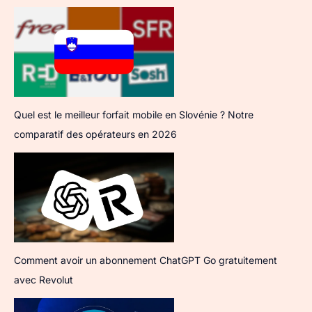
Quel est le meilleur forfait mobile en Slovénie ? Notre
comparatif des opérateurs en 2026
Comment avoir un abonnement ChatGPT Go gratuitement
avec Revolut