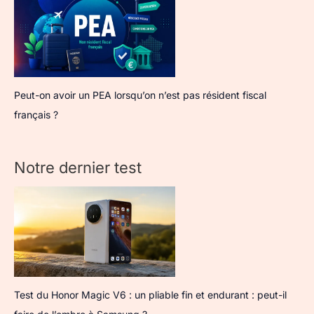
Peut-on avoir un PEA lorsqu’on n’est pas résident fiscal
français ?
Notre dernier test
Test du Honor Magic V6 : un pliable fin et endurant : peut-il