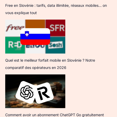
Free en Slovénie : tarifs, data illimitée, réseaux mobiles… on
vous explique tout
Quel est le meilleur forfait mobile en Slovénie ? Notre
comparatif des opérateurs en 2026
Comment avoir un abonnement ChatGPT Go gratuitement