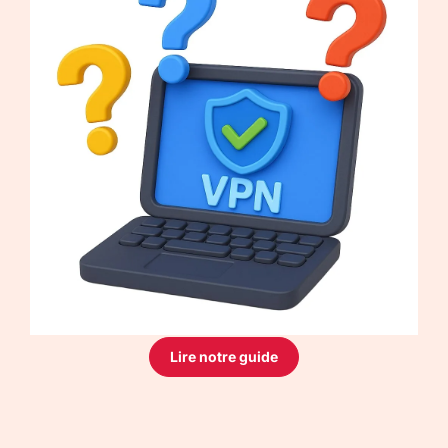
Lire notre guide