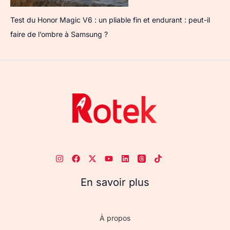
Test du Honor Magic V6 : un pliable fin et endurant : peut-il
faire de l’ombre à Samsung ?
En savoir plus
À propos