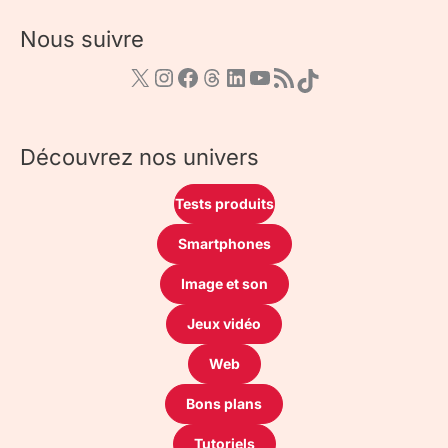
Nous suivre
Découvrez nos univers
Tests produits
Smartphones
Image et son
Jeux vidéo
Web
Bons plans
Tutoriels