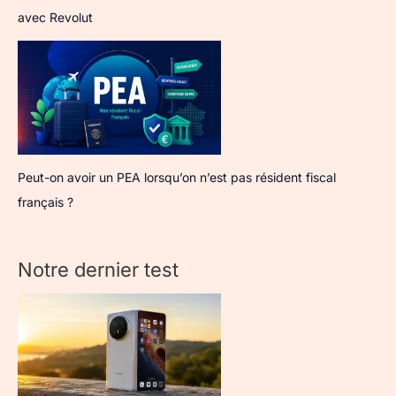
avec Revolut
Peut-on avoir un PEA lorsqu’on n’est pas résident fiscal
français ?
Notre dernier test