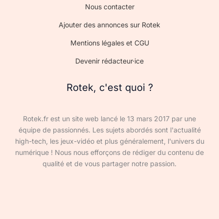
Nous contacter
Ajouter des annonces sur Rotek
Mentions légales et CGU
Devenir rédacteur·ice
Rotek, c'est quoi ?
Rotek.fr est un site web lancé le 13 mars 2017 par une
équipe de passionnés. Les sujets abordés sont l'actualité
high-tech, les jeux-vidéo et plus généralement, l'univers du
numérique ! Nous nous efforçons de rédiger du contenu de
qualité et de vous partager notre passion.
Devenir rédacteur·ice