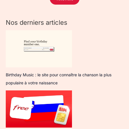
Nos derniers articles
Birthday Music : le site pour connaître la chanson la plus
populaire à votre naissance