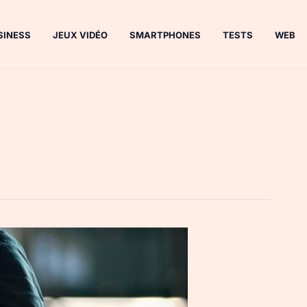
SINESS
JEUX VIDÉO
SMARTPHONES
TESTS
WEB