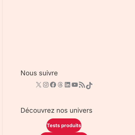
Nous suivre
Découvrez nos univers
Tests produits