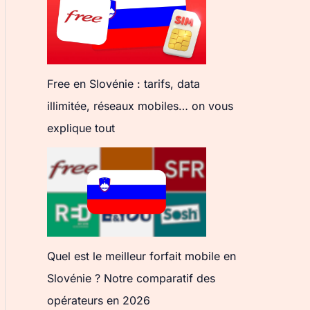
Free en Slovénie : tarifs, data
illimitée, réseaux mobiles… on vous
explique tout
Quel est le meilleur forfait mobile en
Slovénie ? Notre comparatif des
opérateurs en 2026