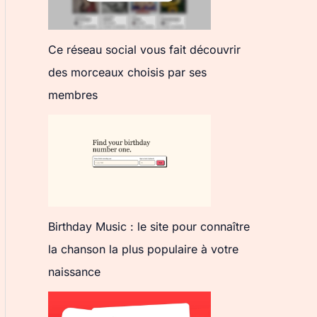
Ce réseau social vous fait découvrir
des morceaux choisis par ses
membres
Birthday Music : le site pour connaître
la chanson la plus populaire à votre
naissance