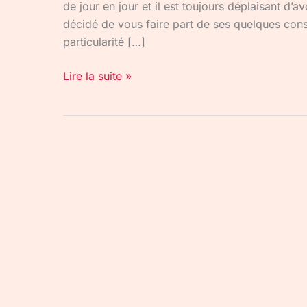
de jour en jour et il est toujours déplaisant d’a
décidé de vous faire part de ses quelques conse
particularité […]
Lire la suite »