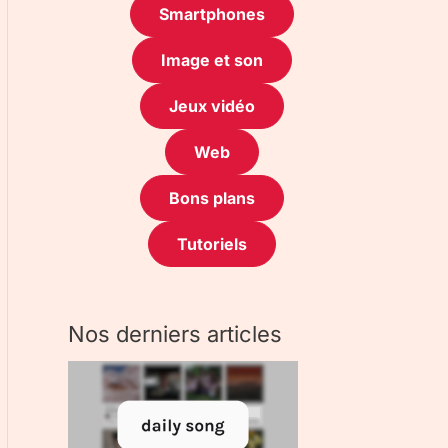
Smartphones
Image et son
Jeux vidéo
Web
Bons plans
Tutoriels
Nos derniers articles