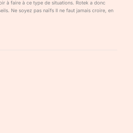
voir à faire à ce type de situations. Rotek a donc
ils. Ne soyez pas naïfs Il ne faut jamais croire, en