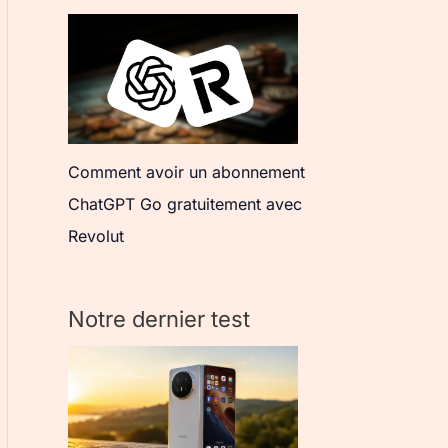
Comment avoir un abonnement
ChatGPT Go gratuitement avec
Revolut
Notre dernier test