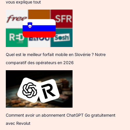
vous explique tout
Quel est le meilleur forfait mobile en Slovénie ? Notre
comparatif des opérateurs en 2026
Comment avoir un abonnement ChatGPT Go gratuitement
avec Revolut