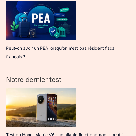
Peut-on avoir un PEA lorsqu’on n’est pas résident fiscal
français ?
Notre dernier test
Test du Honor Magic V6 : un pliable fin et endurant : peut-il