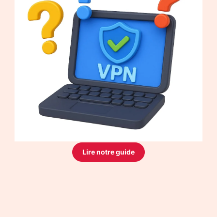
Lire notre guide