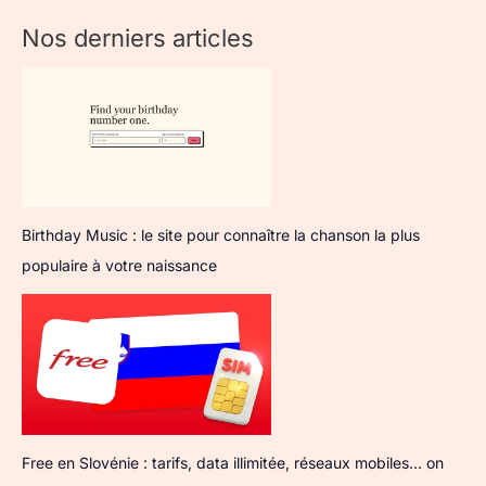
Nos derniers articles
Birthday Music : le site pour connaître la chanson la plus
populaire à votre naissance
Free en Slovénie : tarifs, data illimitée, réseaux mobiles… on