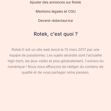
Ajouter des annonces sur Rotek
Mentions légales et CGU
Devenir rédacteur·ice
Rotek, c'est quoi ?
Rotek.fr est un site web lancé le 13 mars 2017 par une
équipe de passionnés. Les sujets abordés sont l'actualité
high-tech, les jeux-vidéo et plus généralement, l'univers du
numérique ! Nous nous efforçons de rédiger du contenu de
qualité et de vous partager notre passion.
Devenir rédacteur·ice