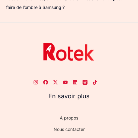
faire de l’ombre à Samsung ?
En savoir plus
À propos
Nous contacter