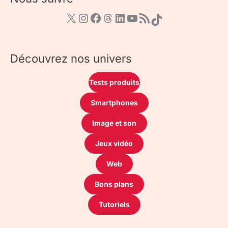
Découvrez nos univers
Tests produits
Smartphones
Image et son
Jeux vidéo
Web
Bons plans
Tutoriels