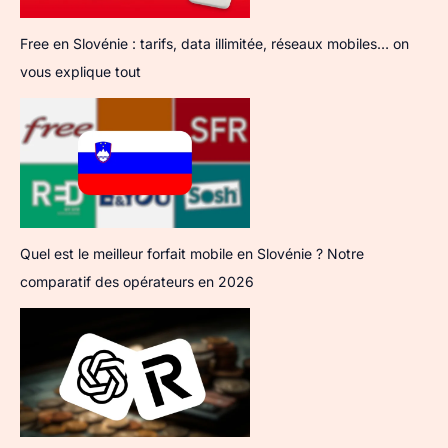
Free en Slovénie : tarifs, data illimitée, réseaux mobiles… on
vous explique tout
Quel est le meilleur forfait mobile en Slovénie ? Notre
comparatif des opérateurs en 2026