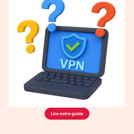
Lire notre guide