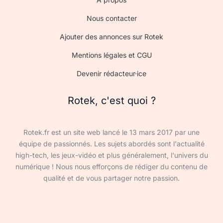
Nous contacter
Ajouter des annonces sur Rotek
Mentions légales et CGU
Devenir rédacteur·ice
Rotek, c'est quoi ?
Rotek.fr est un site web lancé le 13 mars 2017 par une
équipe de passionnés. Les sujets abordés sont l'actualité
high-tech, les jeux-vidéo et plus généralement, l'univers du
numérique ! Nous nous efforçons de rédiger du contenu de
qualité et de vous partager notre passion.
Devenir rédacteur·ice