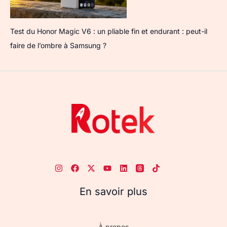
Test du Honor Magic V6 : un pliable fin et endurant : peut-il
faire de l’ombre à Samsung ?
En savoir plus
À propos