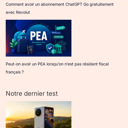
Comment avoir un abonnement ChatGPT Go gratuitement
avec Revolut
Peut-on avoir un PEA lorsqu’on n’est pas résident fiscal
français ?
Notre dernier test