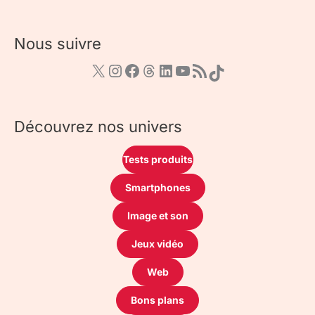
Nous suivre
Découvrez nos univers
Tests produits
Smartphones
Image et son
Jeux vidéo
Web
Bons plans