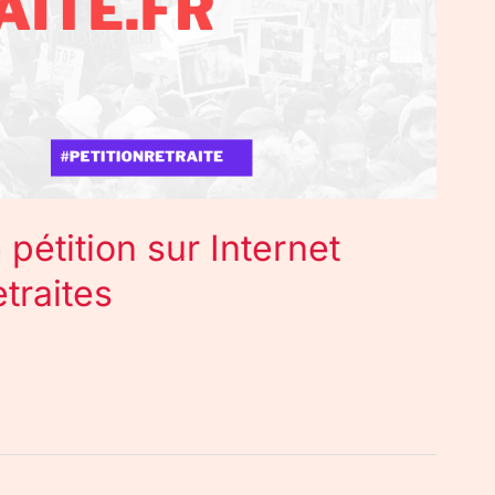
e pétition sur Internet
traites