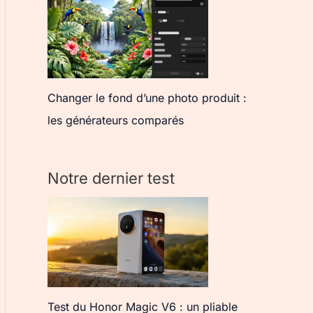
Changer le fond d’une photo produit :
les générateurs comparés
Notre dernier test
Test du Honor Magic V6 : un pliable