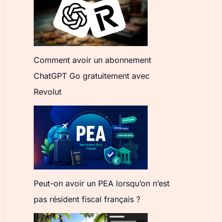
Comment avoir un abonnement
ChatGPT Go gratuitement avec
Revolut
Peut-on avoir un PEA lorsqu’on n’est
pas résident fiscal français ?