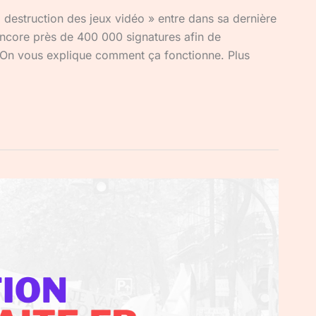
la destruction des jeux vidéo » entre dans sa dernière
r encore près de 400 000 signatures afin de
. On vous explique comment ça fonctionne. Plus