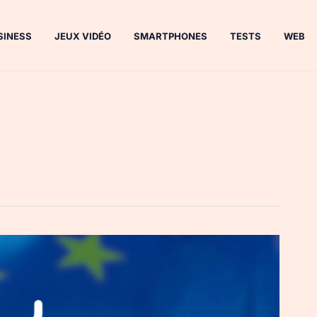
SINESS
JEUX VIDÉO
SMARTPHONES
TESTS
WEB