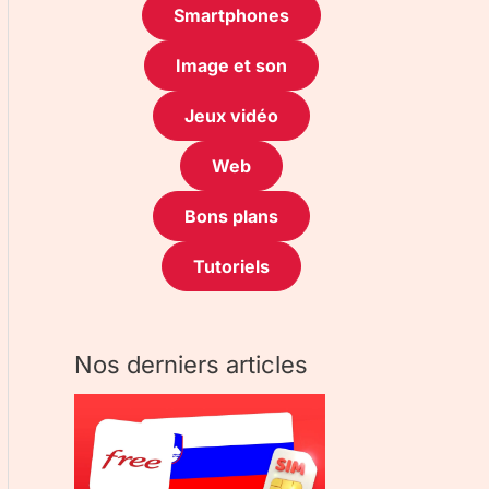
Smartphones
Image et son
Jeux vidéo
Web
Bons plans
Tutoriels
Nos derniers articles