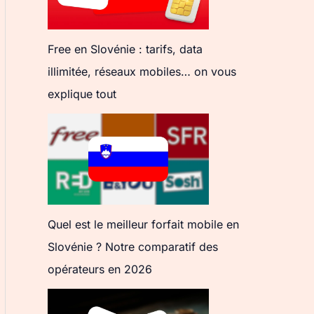
Free en Slovénie : tarifs, data
illimitée, réseaux mobiles… on vous
explique tout
Quel est le meilleur forfait mobile en
Slovénie ? Notre comparatif des
opérateurs en 2026