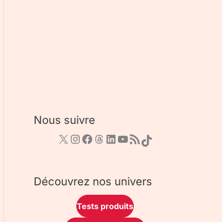
Nous suivre
Découvrez nos univers
Tests produits