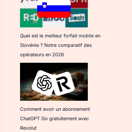
Quel est le meilleur forfait mobile en
Slovénie ? Notre comparatif des
opérateurs en 2026
Comment avoir un abonnement
ChatGPT Go gratuitement avec
Revolut