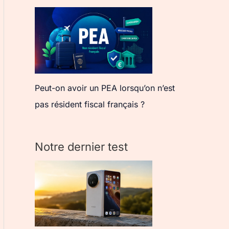
Peut-on avoir un PEA lorsqu’on n’est
pas résident fiscal français ?
Notre dernier test