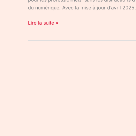
du numérique. Avec la mise à jour d’avril 2025, 
Lire la suite »