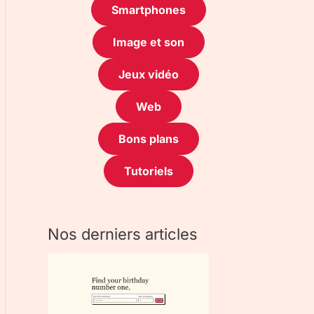
Smartphones
Image et son
Jeux vidéo
Web
Bons plans
Tutoriels
Nos derniers articles