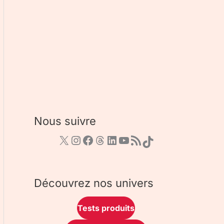
Nous suivre
Découvrez nos univers
Tests produits