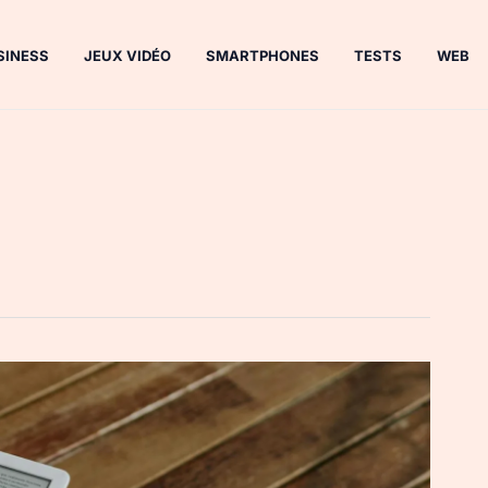
SINESS
JEUX VIDÉO
SMARTPHONES
TESTS
WEB