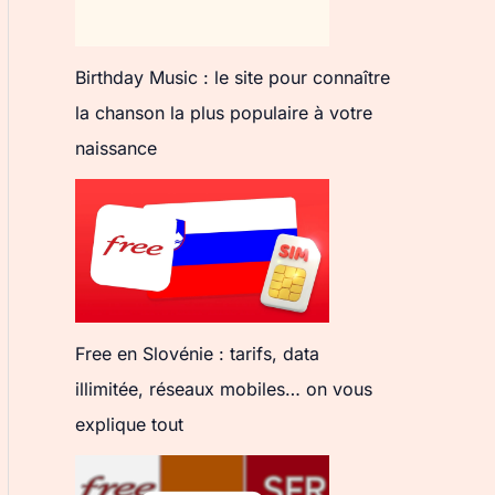
Birthday Music : le site pour connaître
la chanson la plus populaire à votre
naissance
Free en Slovénie : tarifs, data
illimitée, réseaux mobiles… on vous
explique tout