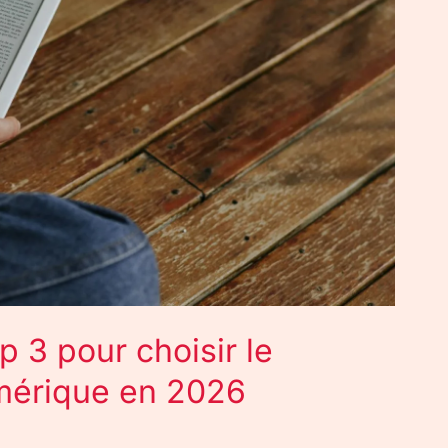
op 3 pour choisir le
umérique en 2026