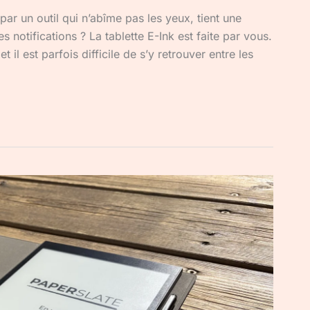
ar un outil qui n’abîme pas les yeux, tient une
s notifications ? La tablette E-Ink est faite par vous.
il est parfois difficile de s’y retrouver entre les