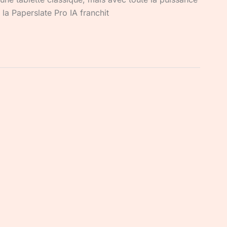
la Paperslate Pro IA franchit