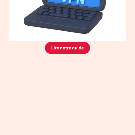
Lire notre guide