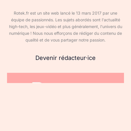
Rotek.fr est un site web lancé le 13 mars 2017 par une
équipe de passionnés. Les sujets abordés sont l'actualité
high-tech, les jeux-vidéo et plus généralement, l'univers du
numérique ! Nous nous efforçons de rédiger du contenu de
qualité et de vous partager notre passion.
Devenir rédacteur·ice