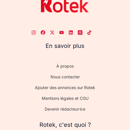
En savoir plus
À propos
Nous contacter
Ajouter des annonces sur Rotek
Mentions légales et CGU
Devenir rédacteur·ice
Rotek, c'est quoi ?