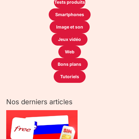
Tests produits
Smartphones
Image et son
Jeux vidéo
Web
Bons plans
Tutoriels
Nos derniers articles