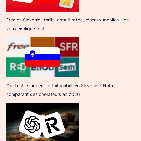
Free en Slovénie : tarifs, data illimitée, réseaux mobiles… on
vous explique tout
Quel est le meilleur forfait mobile en Slovénie ? Notre
comparatif des opérateurs en 2026