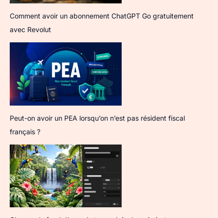
Comment avoir un abonnement ChatGPT Go gratuitement
avec Revolut
Peut-on avoir un PEA lorsqu’on n’est pas résident fiscal
français ?