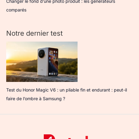
Changer le fond d’une photo produit : les générateurs
comparés
Notre dernier test
Test du Honor Magic V6 : un pliable fin et endurant : peut-il
faire de l’ombre à Samsung ?