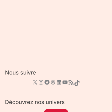
Nous suivre
Découvrez nos univers