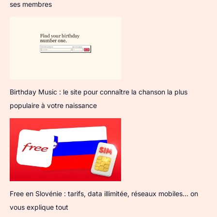
ses membres
Birthday Music : le site pour connaître la chanson la plus
populaire à votre naissance
Free en Slovénie : tarifs, data illimitée, réseaux mobiles… on
vous explique tout