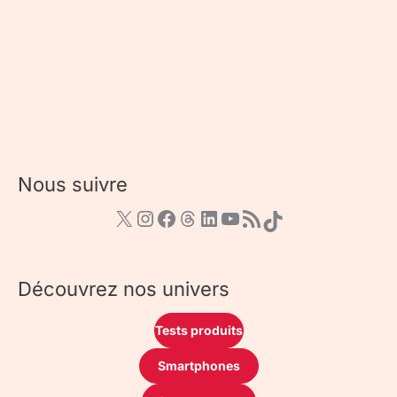
Nous suivre
Découvrez nos univers
Tests produits
Smartphones