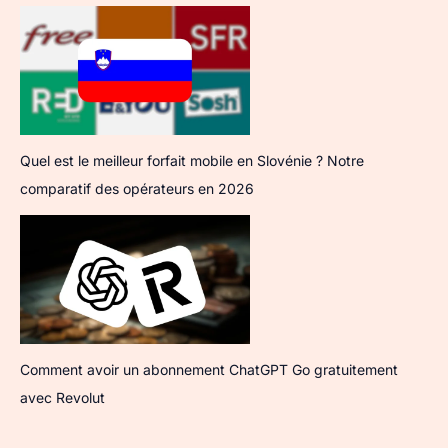
Quel est le meilleur forfait mobile en Slovénie ? Notre
comparatif des opérateurs en 2026
Comment avoir un abonnement ChatGPT Go gratuitement
avec Revolut