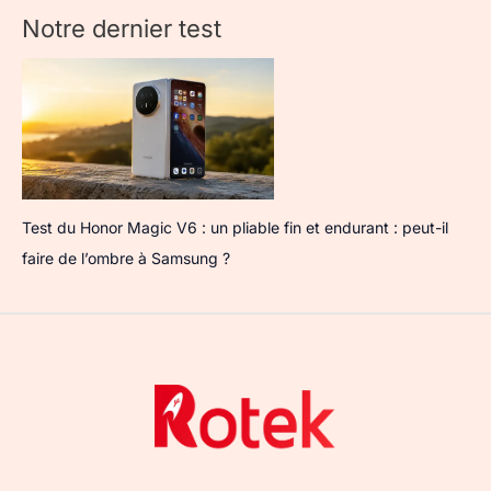
Notre dernier test
Test du Honor Magic V6 : un pliable fin et endurant : peut-il
faire de l’ombre à Samsung ?