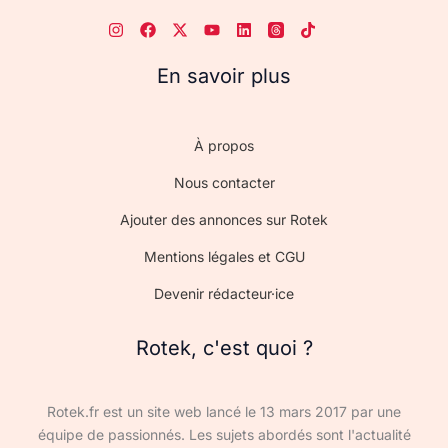
En savoir plus
À propos
Nous contacter
Ajouter des annonces sur Rotek
Mentions légales et CGU
Devenir rédacteur·ice
Rotek, c'est quoi ?
Rotek.fr est un site web lancé le 13 mars 2017 par une
équipe de passionnés. Les sujets abordés sont l'actualité