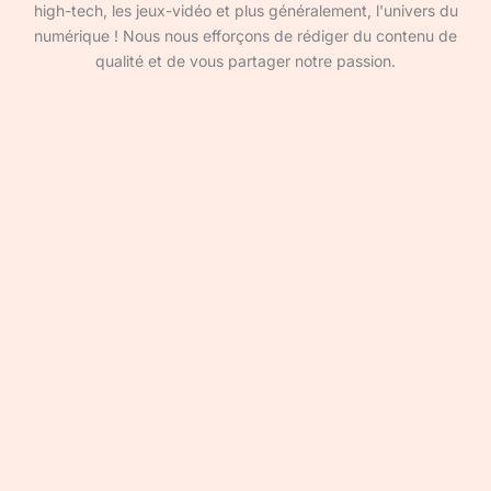
high-tech, les jeux-vidéo et plus généralement, l'univers du
numérique ! Nous nous efforçons de rédiger du contenu de
qualité et de vous partager notre passion.
Devenir rédacteur·ice