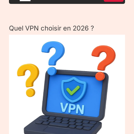
Quel VPN choisir en 2026 ?