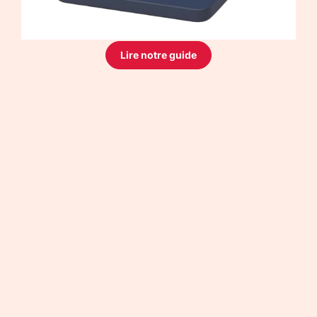
Lire notre guide