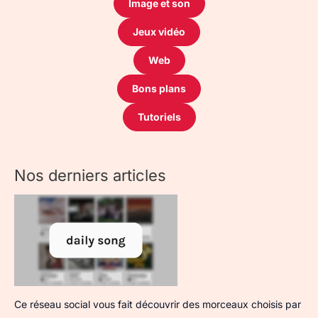
Image et son
Jeux vidéo
Web
Bons plans
Tutoriels
Nos derniers articles
Ce réseau social vous fait découvrir des morceaux choisis par