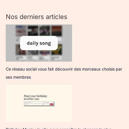
Nos derniers articles
Ce réseau social vous fait découvrir des morceaux choisis par
ses membres