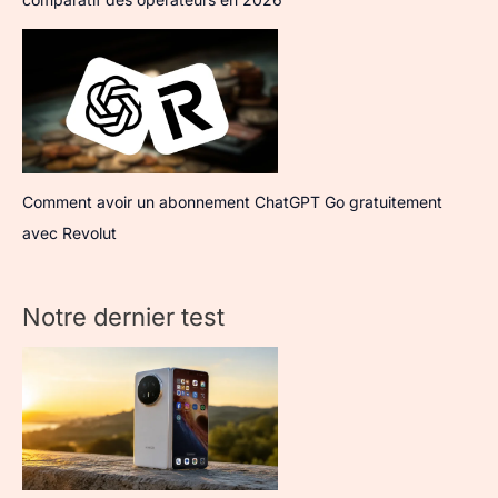
Comment avoir un abonnement ChatGPT Go gratuitement
avec Revolut
Notre dernier test