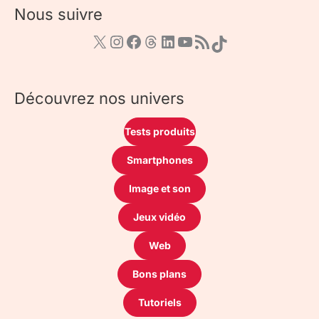
Nous suivre
Découvrez nos univers
Tests produits
Smartphones
Image et son
Jeux vidéo
Web
Bons plans
Tutoriels