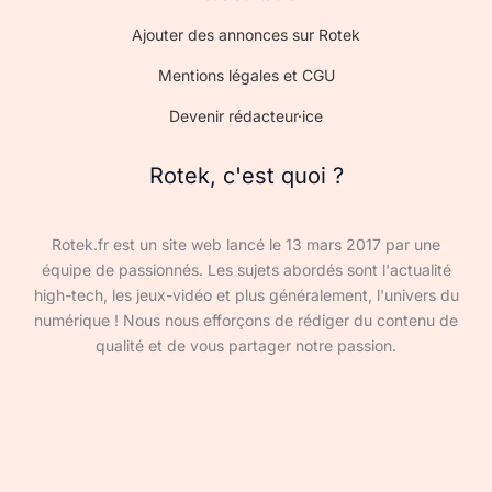
Ajouter des annonces sur Rotek
Mentions légales et CGU
Devenir rédacteur·ice
Rotek, c'est quoi ?
Rotek.fr est un site web lancé le 13 mars 2017 par une
équipe de passionnés. Les sujets abordés sont l'actualité
high-tech, les jeux-vidéo et plus généralement, l'univers du
numérique ! Nous nous efforçons de rédiger du contenu de
qualité et de vous partager notre passion.
Devenir rédacteur·ice