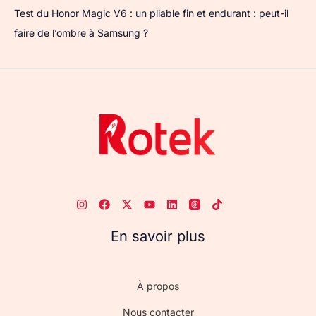
Test du Honor Magic V6 : un pliable fin et endurant : peut-il
faire de l’ombre à Samsung ?
En savoir plus
À propos
Nous contacter