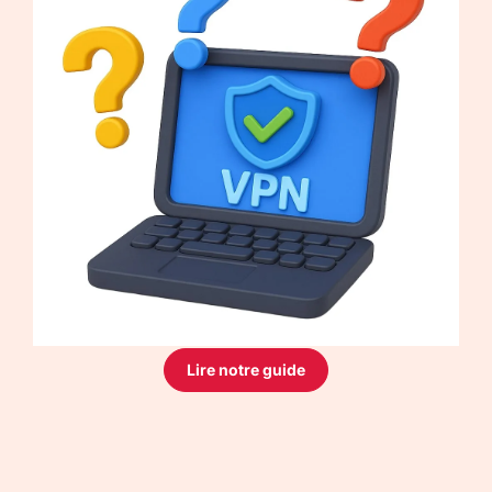
Lire notre guide