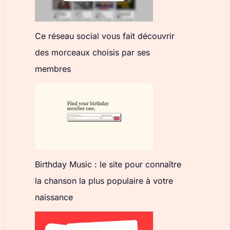
Ce réseau social vous fait découvrir
des morceaux choisis par ses
membres
Birthday Music : le site pour connaître
la chanson la plus populaire à votre
naissance