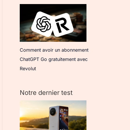
Comment avoir un abonnement
ChatGPT Go gratuitement avec
Revolut
Notre dernier test