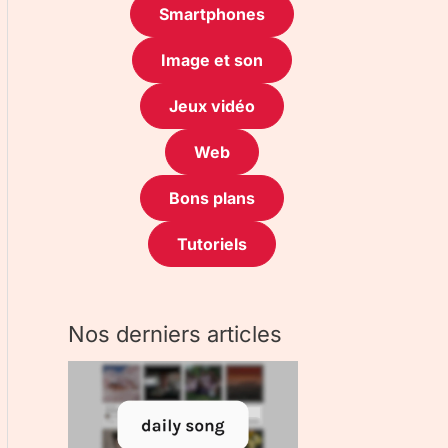
Smartphones
Image et son
Jeux vidéo
Web
Bons plans
Tutoriels
Nos derniers articles