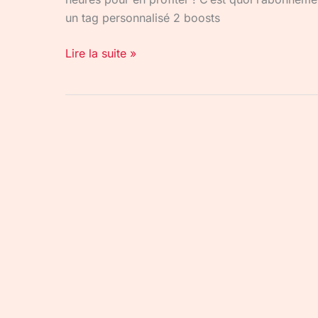
un tag personnalisé 2 boosts
Lire la suite »