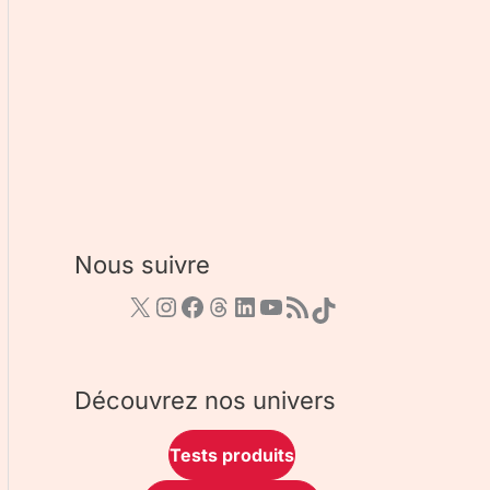
Nous suivre
Découvrez nos univers
Tests produits