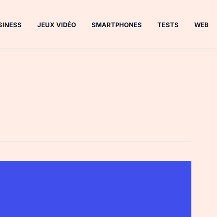
SINESS
JEUX VIDÉO
SMARTPHONES
TESTS
WEB