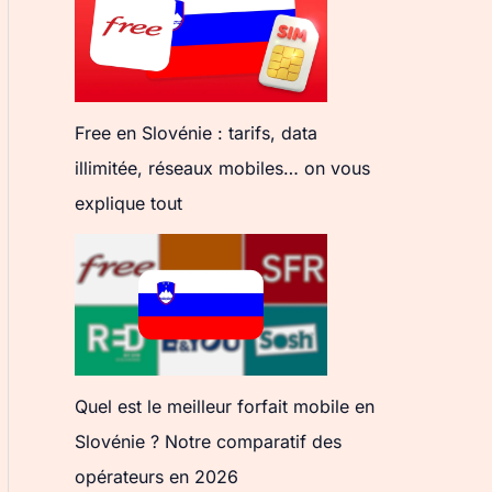
Free en Slovénie : tarifs, data
illimitée, réseaux mobiles… on vous
explique tout
Quel est le meilleur forfait mobile en
Slovénie ? Notre comparatif des
opérateurs en 2026