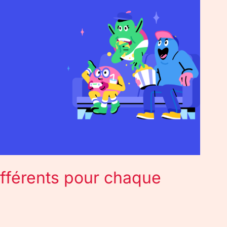
ifférents pour chaque