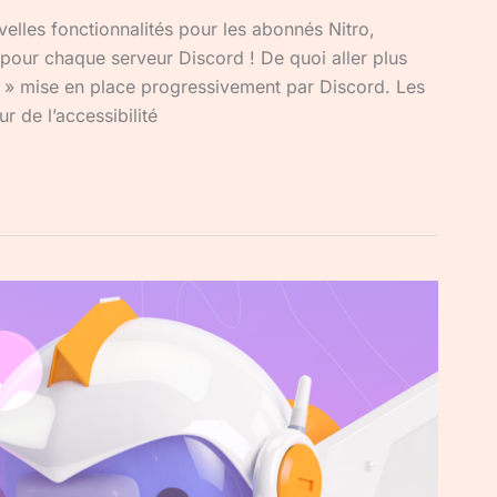
elles fonctionnalités pour les abonnés Nitro,
pour chaque serveur Discord ! De quoi aller plus
s » mise en place progressivement par Discord. Les
r de l’accessibilité