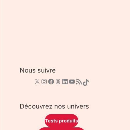
Nous suivre
Découvrez nos univers
Tests produits