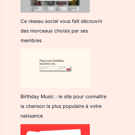
Ce réseau social vous fait découvrir
des morceaux choisis par ses
membres
Birthday Music : le site pour connaître
la chanson la plus populaire à votre
naissance