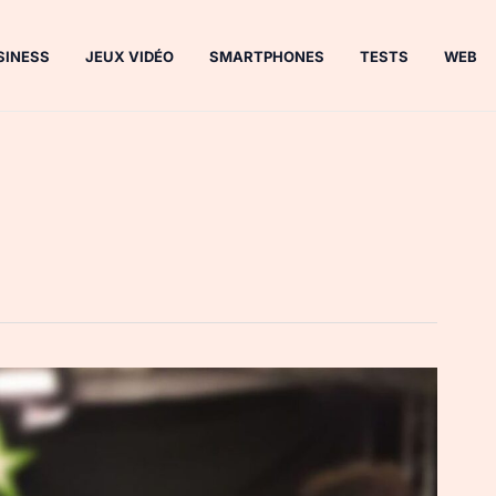
SINESS
JEUX VIDÉO
SMARTPHONES
TESTS
WEB