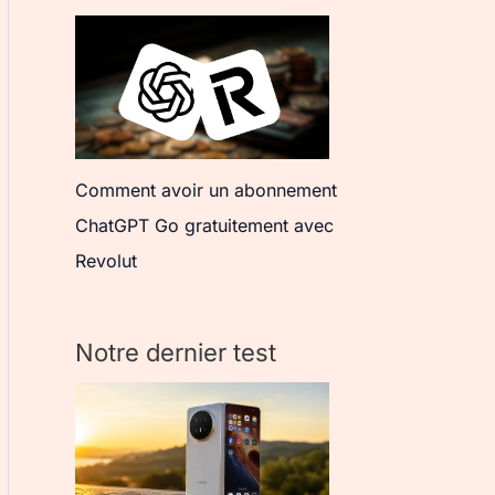
Comment avoir un abonnement
ChatGPT Go gratuitement avec
Revolut
Notre dernier test