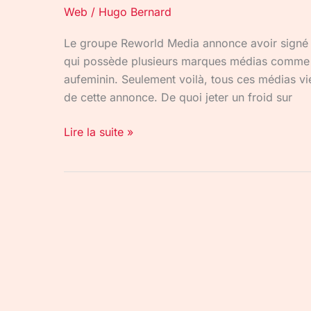
Web
/
Hugo Bernard
Le groupe Reworld Media annonce avoir signé 
qui possède plusieurs marques médias comme 
aufeminin. Seulement voilà, tous ces médias vi
de cette annonce. De quoi jeter un froid sur
Lire la suite »