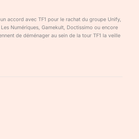
un accord avec TF1 pour le rachat du groupe Unify,
Les Numériques, Gamekult, Doctissimo ou encore
ennent de déménager au sein de la tour TF1 la veille