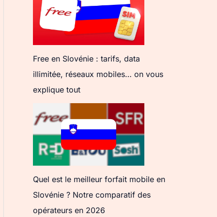
Free en Slovénie : tarifs, data
illimitée, réseaux mobiles… on vous
explique tout
Quel est le meilleur forfait mobile en
Slovénie ? Notre comparatif des
opérateurs en 2026