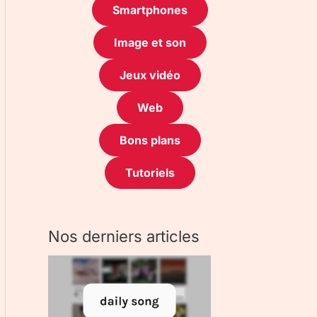
Smartphones
Image et son
Jeux vidéo
Web
Bons plans
Tutoriels
Nos derniers articles