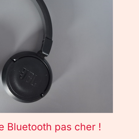
 Bluetooth pas cher !