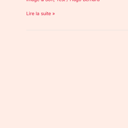
Lire la suite »