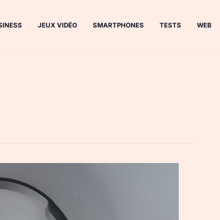
SINESS
JEUX VIDÉO
SMARTPHONES
TESTS
WEB