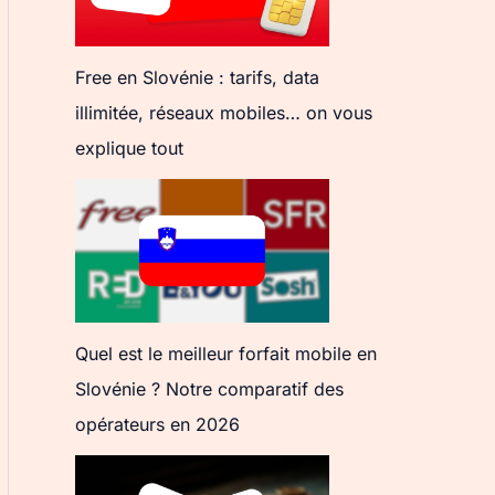
Free en Slovénie : tarifs, data
illimitée, réseaux mobiles… on vous
explique tout
Quel est le meilleur forfait mobile en
Slovénie ? Notre comparatif des
opérateurs en 2026