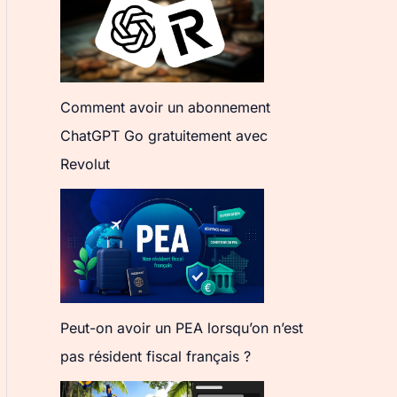
Comment avoir un abonnement
ChatGPT Go gratuitement avec
Revolut
Peut-on avoir un PEA lorsqu’on n’est
pas résident fiscal français ?