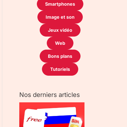
Smartphones
Image et son
Jeux vidéo
Web
Bons plans
Tutoriels
Nos derniers articles