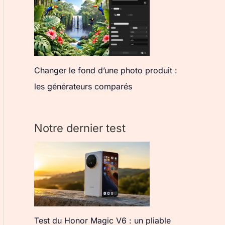
Changer le fond d’une photo produit :
les générateurs comparés
Notre dernier test
Test du Honor Magic V6 : un pliable