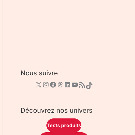
Nous suivre
Découvrez nos univers
Tests produits