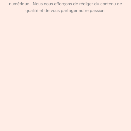
numérique ! Nous nous efforçons de rédiger du contenu de
qualité et de vous partager notre passion.
Devenir rédacteur·ice