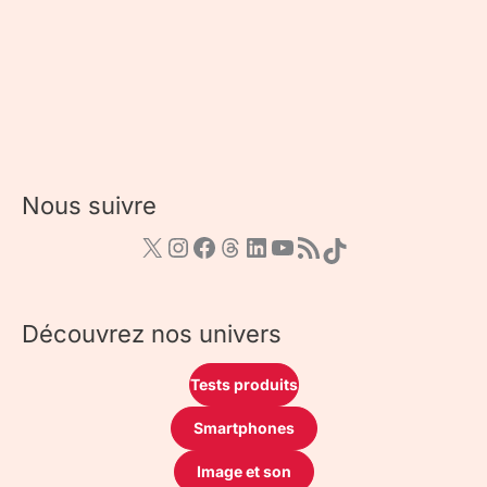
Nous suivre
Découvrez nos univers
Tests produits
Smartphones
Image et son