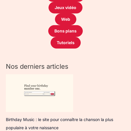
Jeux vidéo
Web
Bons plans
Tutoriels
Nos derniers articles
Birthday Music : le site pour connaître la chanson la plus
populaire à votre naissance