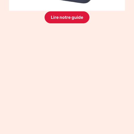
Lire notre guide