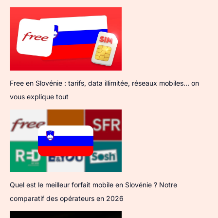
Free en Slovénie : tarifs, data illimitée, réseaux mobiles… on
vous explique tout
Quel est le meilleur forfait mobile en Slovénie ? Notre
comparatif des opérateurs en 2026