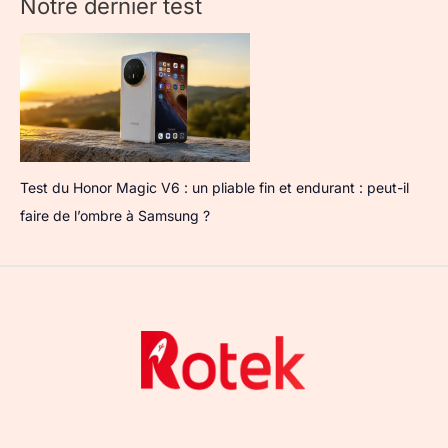
Notre dernier test
Test du Honor Magic V6 : un pliable fin et endurant : peut-il
faire de l’ombre à Samsung ?