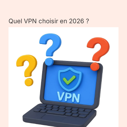
Quel VPN choisir en 2026 ?