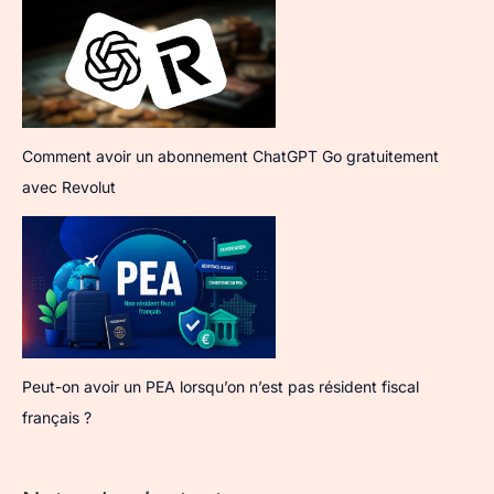
Comment avoir un abonnement ChatGPT Go gratuitement
avec Revolut
Peut-on avoir un PEA lorsqu’on n’est pas résident fiscal
français ?