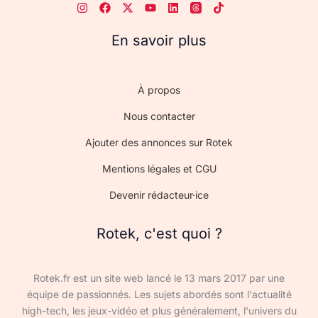
En savoir plus
À propos
Nous contacter
Ajouter des annonces sur Rotek
Mentions légales et CGU
Devenir rédacteur·ice
Rotek, c'est quoi ?
Rotek.fr est un site web lancé le 13 mars 2017 par une
équipe de passionnés. Les sujets abordés sont l'actualité
high-tech, les jeux-vidéo et plus généralement, l'univers du