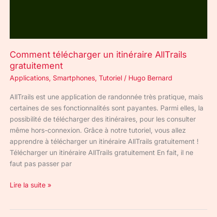
Comment télécharger un itinéraire AllTrails
gratuitement
Applications
,
Smartphones
,
Tutoriel
/
Hugo Bernard
AllTrails est une application de randonnée très pratique, mais
certaines de ses fonctionnalités sont payantes. Parmi elles, la
possibilité de télécharger des itinéraires, pour les consulter
même hors-connexion. Grâce à notre tutoriel, vous allez
apprendre à télécharger un itinéraire AllTrails gratuitement !
Télécharger un itinéraire AllTrails gratuitement En fait, il ne
faut pas passer par
Lire la suite »