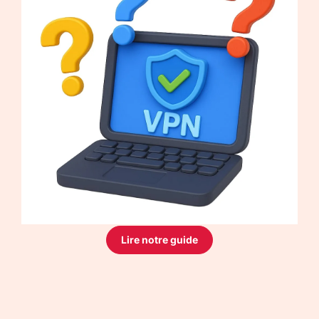
Lire notre guide