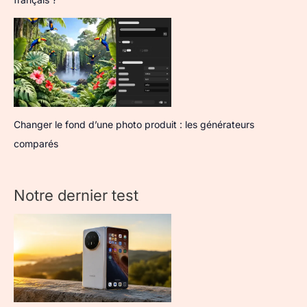
Changer le fond d’une photo produit : les générateurs
comparés
Notre dernier test