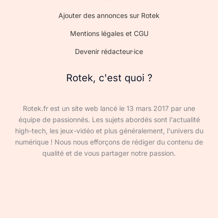
Ajouter des annonces sur Rotek
Mentions légales et CGU
Devenir rédacteur·ice
Rotek, c'est quoi ?
Rotek.fr est un site web lancé le 13 mars 2017 par une
équipe de passionnés. Les sujets abordés sont l'actualité
high-tech, les jeux-vidéo et plus généralement, l'univers du
numérique ! Nous nous efforçons de rédiger du contenu de
qualité et de vous partager notre passion.
Devenir rédacteur·ice