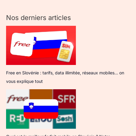
Nos derniers articles
Free en Slovénie : tarifs, data illimitée, réseaux mobiles… on
vous explique tout