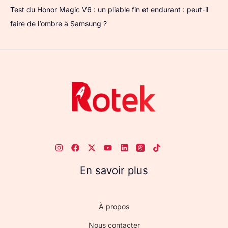
Test du Honor Magic V6 : un pliable fin et endurant : peut-il
faire de l’ombre à Samsung ?
En savoir plus
À propos
Nous contacter