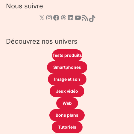
Nous suivre
Découvrez nos univers
Tests produits
Smartphones
Image et son
Jeux vidéo
Web
Bons plans
Tutoriels