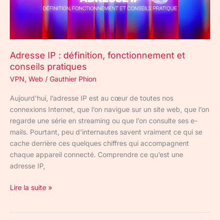
pratiques
Adresse IP : définition, fonctionnement et
conseils pratiques
VPN
,
Web
/
Gauthier Phion
Aujourd’hui, l’adresse IP est au cœur de toutes nos
connexions Internet, que l’on navigue sur un site web, que l’on
regarde une série en streaming ou que l’on consulte ses e-
mails. Pourtant, peu d’internautes savent vraiment ce qui se
cache derrière ces quelques chiffres qui accompagnent
chaque appareil connecté. Comprendre ce qu’est une
adresse IP,
Lire la suite »