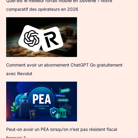
Quel est le meilleur forfait mobile en Slovénie ? Notre
comparatif des opérateurs en 2026
Comment avoir un abonnement ChatGPT Go gratuitement
avec Revolut
Peut-on avoir un PEA lorsqu’on n’est pas résident fiscal
français ?