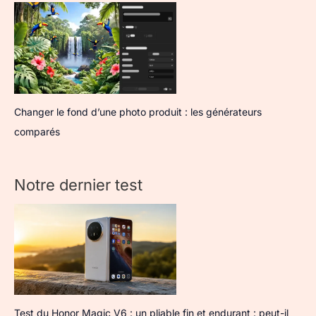
Changer le fond d’une photo produit : les générateurs
comparés
Notre dernier test
Test du Honor Magic V6 : un pliable fin et endurant : peut-il