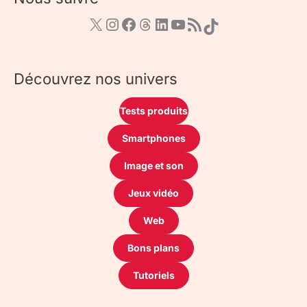
Découvrez nos univers
Tests produits
Smartphones
Image et son
Jeux vidéo
Web
Bons plans
Tutoriels