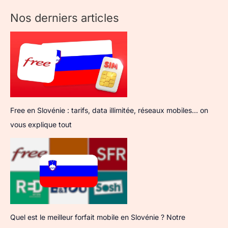
Nos derniers articles
Free en Slovénie : tarifs, data illimitée, réseaux mobiles… on
vous explique tout
Quel est le meilleur forfait mobile en Slovénie ? Notre