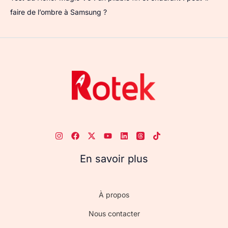
faire de l’ombre à Samsung ?
En savoir plus
À propos
Nous contacter