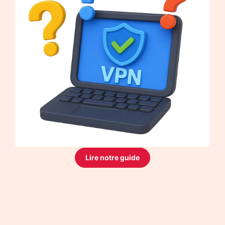
Lire notre guide