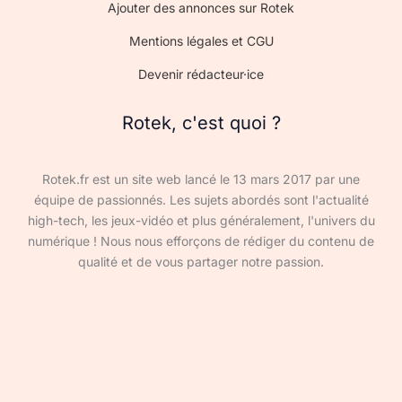
Ajouter des annonces sur Rotek
Mentions légales et CGU
Devenir rédacteur·ice
Rotek, c'est quoi ?
Rotek.fr est un site web lancé le 13 mars 2017 par une
équipe de passionnés. Les sujets abordés sont l'actualité
high-tech, les jeux-vidéo et plus généralement, l'univers du
numérique ! Nous nous efforçons de rédiger du contenu de
qualité et de vous partager notre passion.
Devenir rédacteur·ice