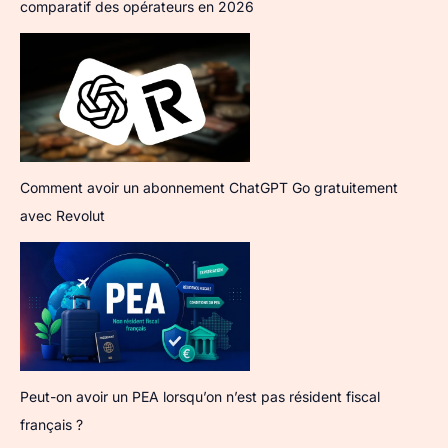
comparatif des opérateurs en 2026
Comment avoir un abonnement ChatGPT Go gratuitement
avec Revolut
Peut-on avoir un PEA lorsqu’on n’est pas résident fiscal
français ?