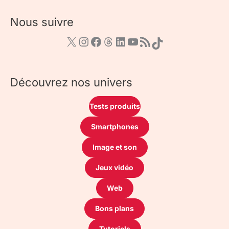
Nous suivre
Découvrez nos univers
Tests produits
Smartphones
Image et son
Jeux vidéo
Web
Bons plans
Tutoriels