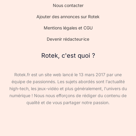
Nous contacter
Ajouter des annonces sur Rotek
Mentions légales et CGU
Devenir rédacteur·ice
Rotek, c'est quoi ?
Rotek.fr est un site web lancé le 13 mars 2017 par une
équipe de passionnés. Les sujets abordés sont l'actualité
high-tech, les jeux-vidéo et plus généralement, l'univers du
numérique ! Nous nous efforçons de rédiger du contenu de
qualité et de vous partager notre passion.
Devenir rédacteur·ice