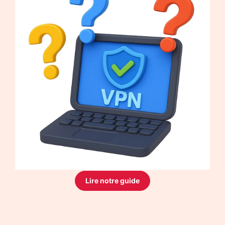
Lire notre guide