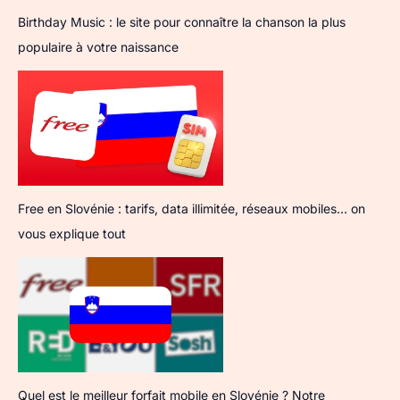
Birthday Music : le site pour connaître la chanson la plus
populaire à votre naissance
Free en Slovénie : tarifs, data illimitée, réseaux mobiles… on
vous explique tout
Quel est le meilleur forfait mobile en Slovénie ? Notre