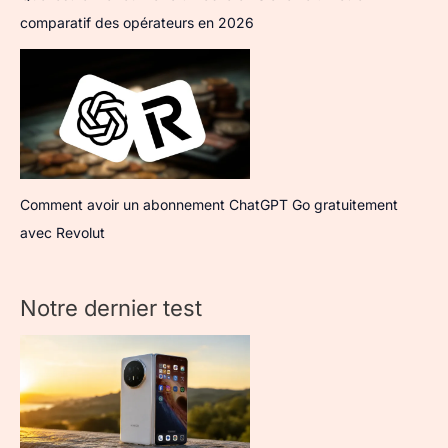
comparatif des opérateurs en 2026
Comment avoir un abonnement ChatGPT Go gratuitement
avec Revolut
Notre dernier test