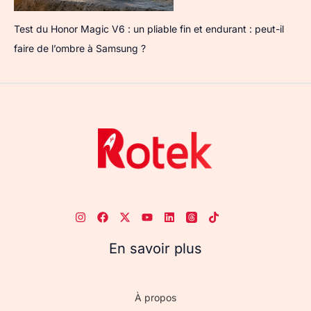
Test du Honor Magic V6 : un pliable fin et endurant : peut-il
faire de l’ombre à Samsung ?
En savoir plus
À propos