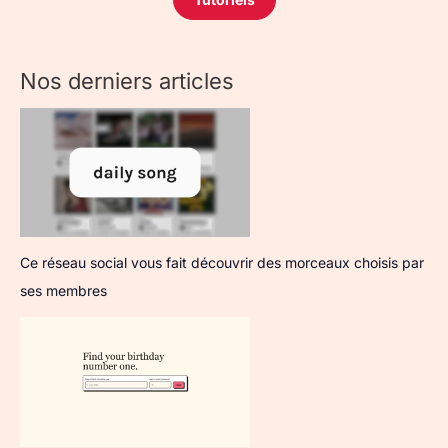
Nos derniers articles
Ce réseau social vous fait découvrir des morceaux choisis par
ses membres