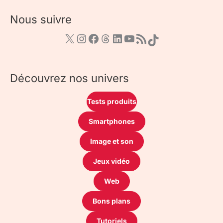
Nous suivre
Découvrez nos univers
Tests produits
Smartphones
Image et son
Jeux vidéo
Web
Bons plans
Tutoriels