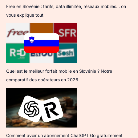
Free en Slovénie : tarifs, data illimitée, réseaux mobiles… on
vous explique tout
Quel est le meilleur forfait mobile en Slovénie ? Notre
comparatif des opérateurs en 2026
Comment avoir un abonnement ChatGPT Go gratuitement