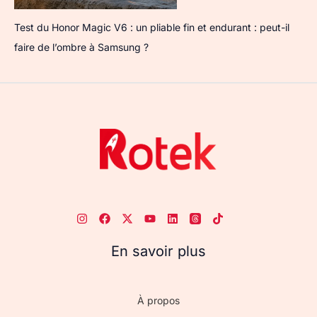
Test du Honor Magic V6 : un pliable fin et endurant : peut-il
faire de l’ombre à Samsung ?
En savoir plus
À propos