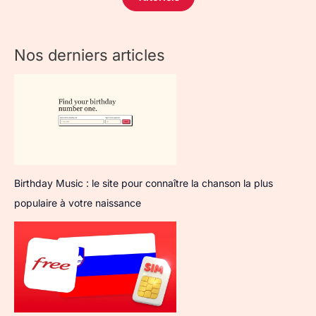
Nos derniers articles
Birthday Music : le site pour connaître la chanson la plus
populaire à votre naissance