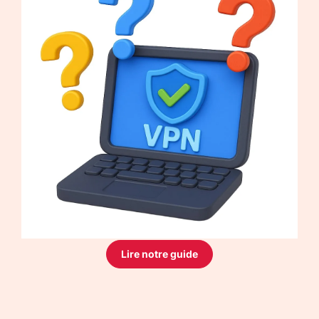
Lire notre guide