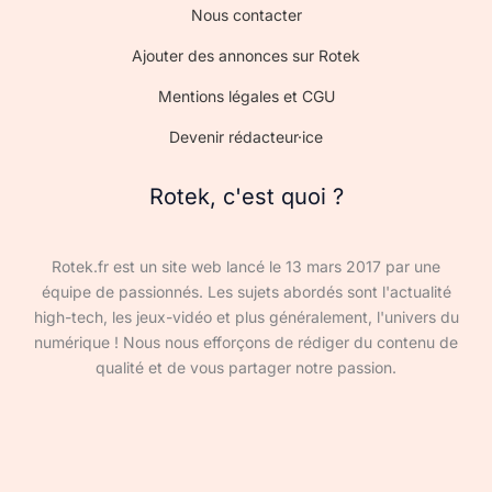
Nous contacter
Ajouter des annonces sur Rotek
Mentions légales et CGU
Devenir rédacteur·ice
Rotek, c'est quoi ?
Rotek.fr est un site web lancé le 13 mars 2017 par une
équipe de passionnés. Les sujets abordés sont l'actualité
high-tech, les jeux-vidéo et plus généralement, l'univers du
numérique ! Nous nous efforçons de rédiger du contenu de
qualité et de vous partager notre passion.
Devenir rédacteur·ice