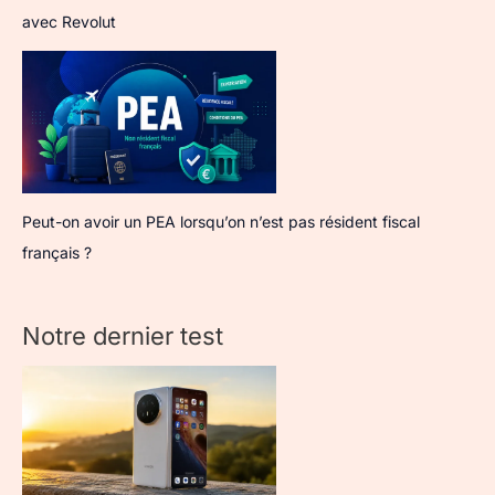
avec Revolut
Peut-on avoir un PEA lorsqu’on n’est pas résident fiscal
français ?
Notre dernier test