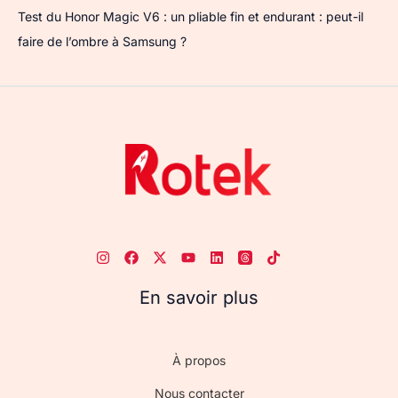
Test du Honor Magic V6 : un pliable fin et endurant : peut-il
faire de l’ombre à Samsung ?
En savoir plus
À propos
Nous contacter