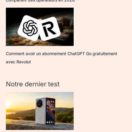
Comment avoir un abonnement ChatGPT Go gratuitement
avec Revolut
Notre dernier test