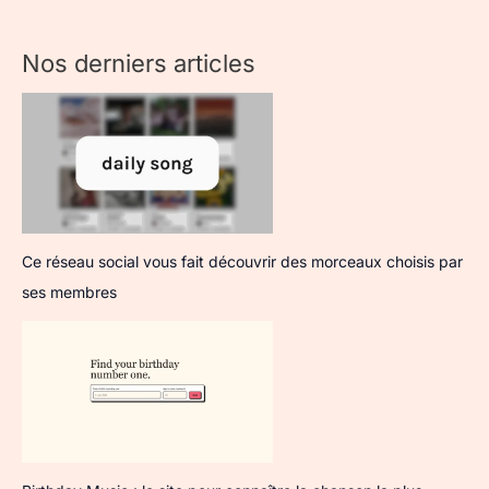
Nos derniers articles
Ce réseau social vous fait découvrir des morceaux choisis par
ses membres