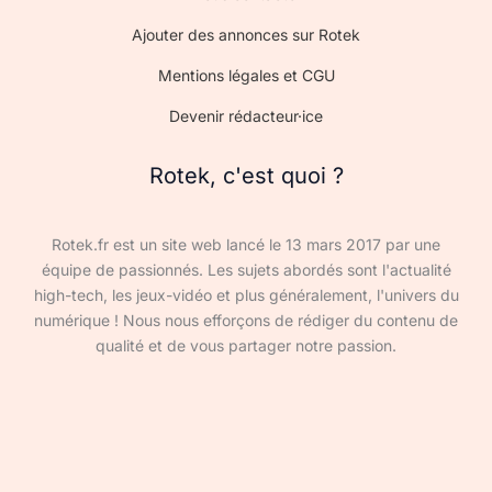
Ajouter des annonces sur Rotek
Mentions légales et CGU
Devenir rédacteur·ice
Rotek, c'est quoi ?
Rotek.fr est un site web lancé le 13 mars 2017 par une
équipe de passionnés. Les sujets abordés sont l'actualité
high-tech, les jeux-vidéo et plus généralement, l'univers du
numérique ! Nous nous efforçons de rédiger du contenu de
qualité et de vous partager notre passion.
Devenir rédacteur·ice