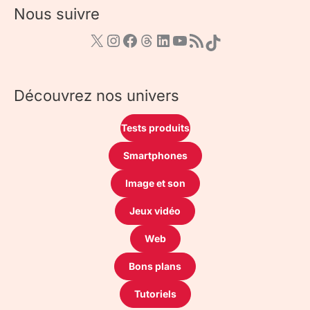
Nous suivre
Découvrez nos univers
Tests produits
Smartphones
Image et son
Jeux vidéo
Web
Bons plans
Tutoriels