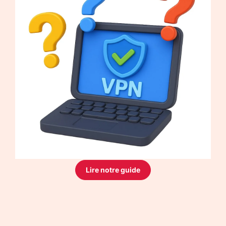
Lire notre guide