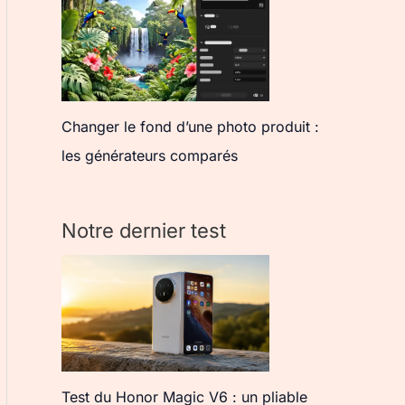
Changer le fond d’une photo produit :
les générateurs comparés
Notre dernier test
Test du Honor Magic V6 : un pliable