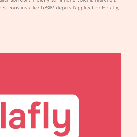
i vous installez l’eSIM depuis l’application Holafly,