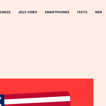
SINESS
JEUX VIDÉO
SMARTPHONES
TESTS
WEB