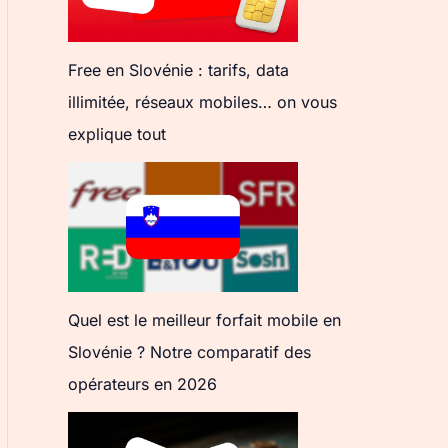
Free en Slovénie : tarifs, data
illimitée, réseaux mobiles… on vous
explique tout
Quel est le meilleur forfait mobile en
Slovénie ? Notre comparatif des
opérateurs en 2026