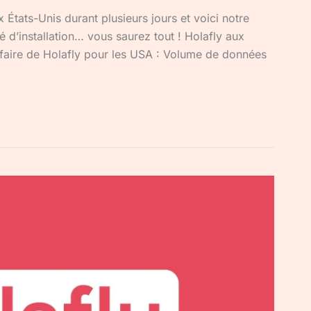
 États-Unis durant plusieurs jours et voici notre
ité d’installation… vous saurez tout ! Holafly aux
tarifaire de Holafly pour les USA : Volume de données