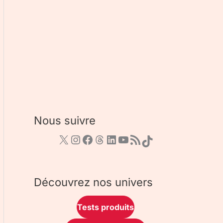
Nous suivre
Découvrez nos univers
Tests produits