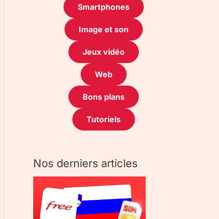
Smartphones
Image et son
Jeux vidéo
Web
Bons plans
Tutoriels
Nos derniers articles