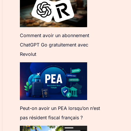
Comment avoir un abonnement
ChatGPT Go gratuitement avec
Revolut
Peut-on avoir un PEA lorsqu’on n’est
pas résident fiscal français ?