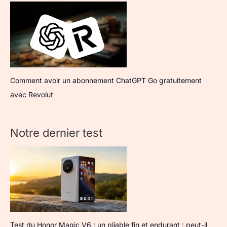
Comment avoir un abonnement ChatGPT Go gratuitement
avec Revolut
Notre dernier test
Test du Honor Magic V6 : un pliable fin et endurant : peut-il