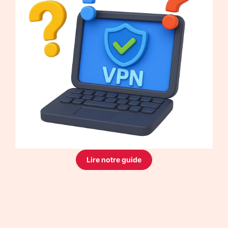
Lire notre guide