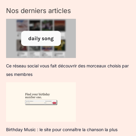
Nos derniers articles
Ce réseau social vous fait découvrir des morceaux choisis par
ses membres
Birthday Music : le site pour connaître la chanson la plus