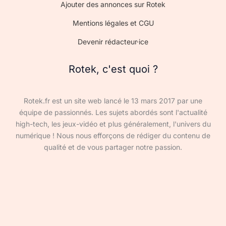
Ajouter des annonces sur Rotek
Mentions légales et CGU
Devenir rédacteur·ice
Rotek, c'est quoi ?
Rotek.fr est un site web lancé le 13 mars 2017 par une
équipe de passionnés. Les sujets abordés sont l'actualité
high-tech, les jeux-vidéo et plus généralement, l'univers du
numérique ! Nous nous efforçons de rédiger du contenu de
qualité et de vous partager notre passion.
Devenir rédacteur·ice