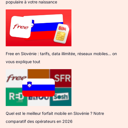
populaire à votre naissance
Free en Slovénie : tarifs, data illimitée, réseaux mobiles… on
vous explique tout
Quel est le meilleur forfait mobile en Slovénie ? Notre
comparatif des opérateurs en 2026