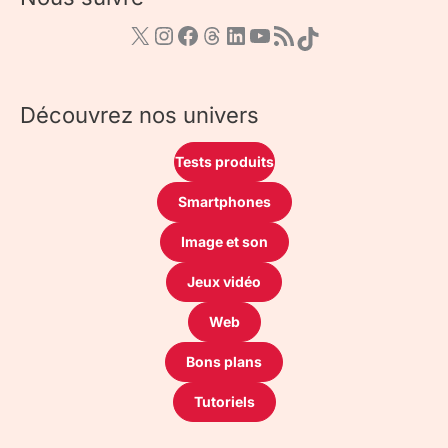
Découvrez nos univers
Tests produits
Smartphones
Image et son
Jeux vidéo
Web
Bons plans
Tutoriels