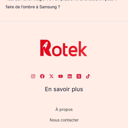
faire de l’ombre à Samsung ?
En savoir plus
À propos
Nous contacter