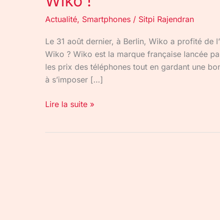
Wiko !
Actualité
,
Smartphones
/
Sitpi Rajendran
Le 31 août dernier, à Berlin, Wiko a profité de
Wiko ? Wiko est la marque française lancée pa
les prix des téléphones tout en gardant une bon
à s’imposer […]
Lire la suite »