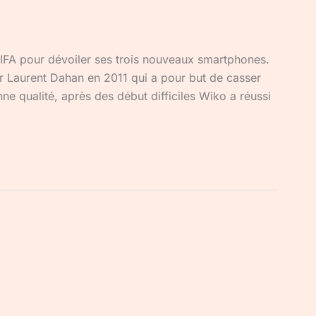
 l’IFA pour dévoiler ses trois nouveaux smartphones.
r Laurent Dahan en 2011 qui a pour but de casser
ne qualité, après des début difficiles Wiko a réussi