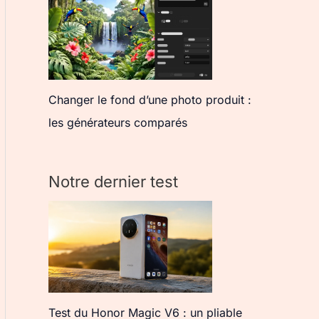
Changer le fond d’une photo produit :
les générateurs comparés
Notre dernier test
Test du Honor Magic V6 : un pliable