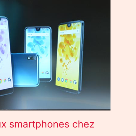
aux smartphones chez