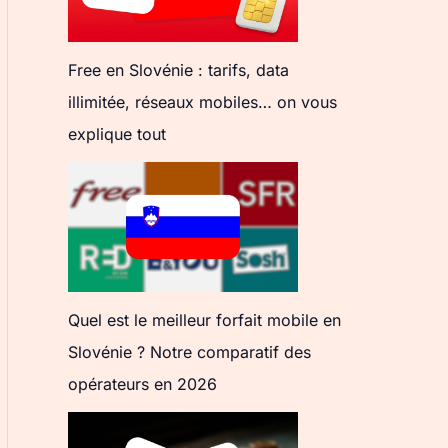
Free en Slovénie : tarifs, data
illimitée, réseaux mobiles… on vous
explique tout
Quel est le meilleur forfait mobile en
Slovénie ? Notre comparatif des
opérateurs en 2026