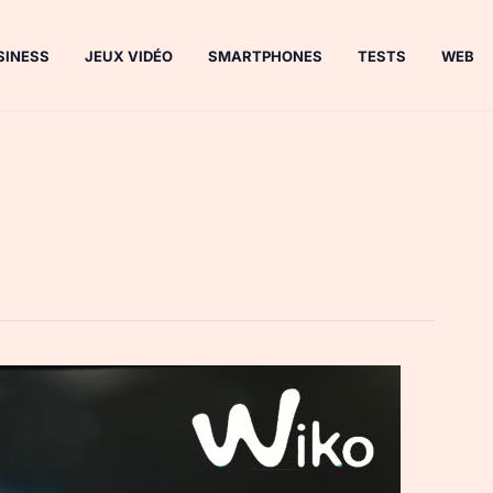
SINESS
JEUX VIDÉO
SMARTPHONES
TESTS
WEB