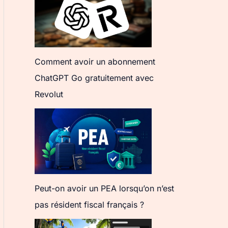
Comment avoir un abonnement
ChatGPT Go gratuitement avec
Revolut
Peut-on avoir un PEA lorsqu’on n’est
pas résident fiscal français ?