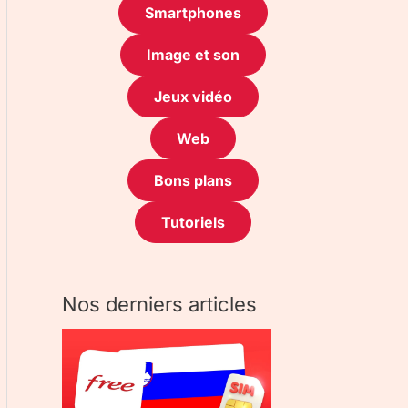
Smartphones
Image et son
Jeux vidéo
Web
Bons plans
Tutoriels
Nos derniers articles