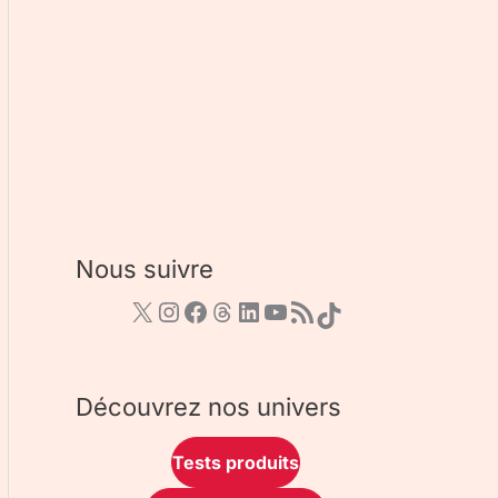
Nous suivre
Découvrez nos univers
Tests produits