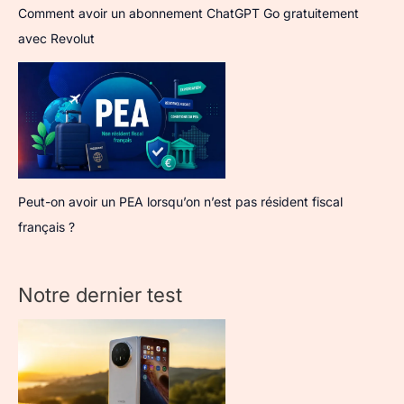
Comment avoir un abonnement ChatGPT Go gratuitement
avec Revolut
Peut-on avoir un PEA lorsqu’on n’est pas résident fiscal
français ?
Notre dernier test