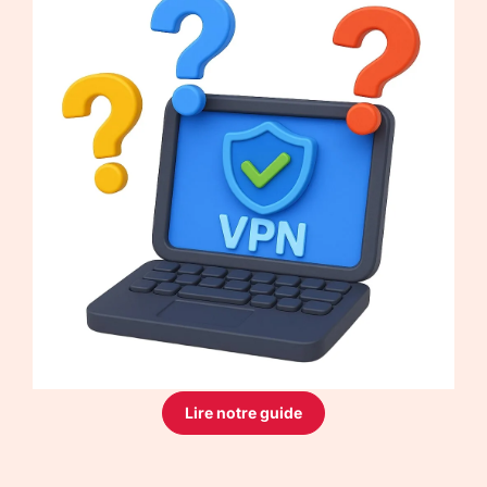
Lire notre guide