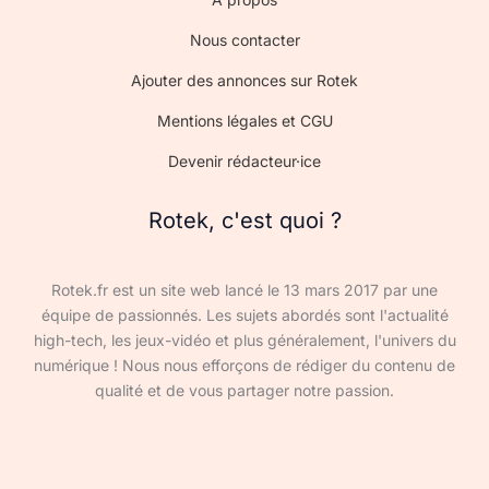
Nous contacter
Ajouter des annonces sur Rotek
Mentions légales et CGU
Devenir rédacteur·ice
Rotek, c'est quoi ?
Rotek.fr est un site web lancé le 13 mars 2017 par une
équipe de passionnés. Les sujets abordés sont l'actualité
high-tech, les jeux-vidéo et plus généralement, l'univers du
numérique ! Nous nous efforçons de rédiger du contenu de
qualité et de vous partager notre passion.
Devenir rédacteur·ice