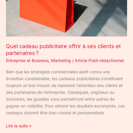
et
partenaires ?
Quel cadeau publicitaire offrir à ses clients et
partenaires ?
Entreprise et Business
,
Marketing
/
Article Publi-rédactionnel
Bien que les stratégies commerciales aient connu une
évolution considérable, les cadeaux publicitaires constituent
toujours un bon moyen de maintenir l’attention des clients et
des partenaires de l’entreprise. Classiques, originaux ou
innovants, les goodies vous permettront entre autres de
gagner en visibilité. Pour obtenir les résultats escomptés, ces
cadeaux doivent être bien choisis et personnalisés
Lire la suite »