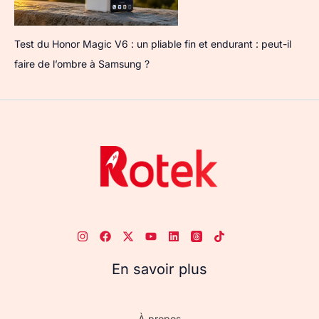
Test du Honor Magic V6 : un pliable fin et endurant : peut-il
faire de l’ombre à Samsung ?
En savoir plus
À propos