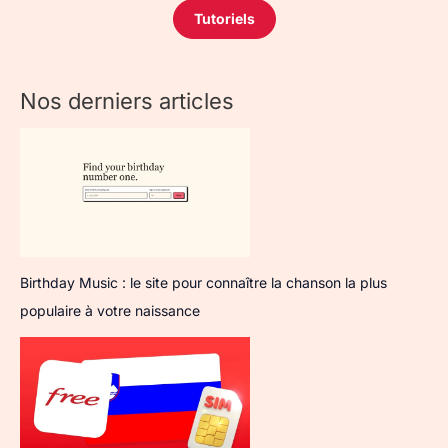
Tutoriels
Nos derniers articles
Birthday Music : le site pour connaître la chanson la plus
populaire à votre naissance