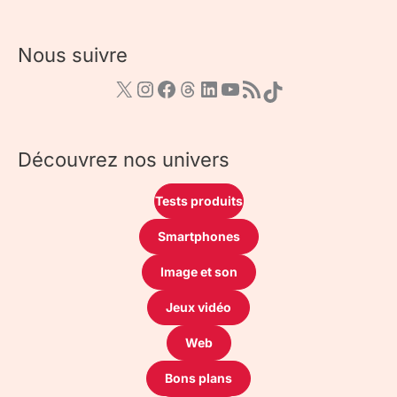
Nous suivre
Découvrez nos univers
Tests produits
Smartphones
Image et son
Jeux vidéo
Web
Bons plans