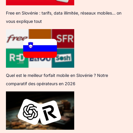
Free en Slovénie : tarifs, data illimitée, réseaux mobiles… on
vous explique tout
Quel est le meilleur forfait mobile en Slovénie ? Notre
comparatif des opérateurs en 2026