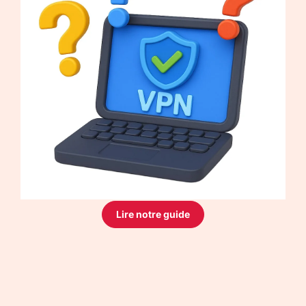
Lire notre guide