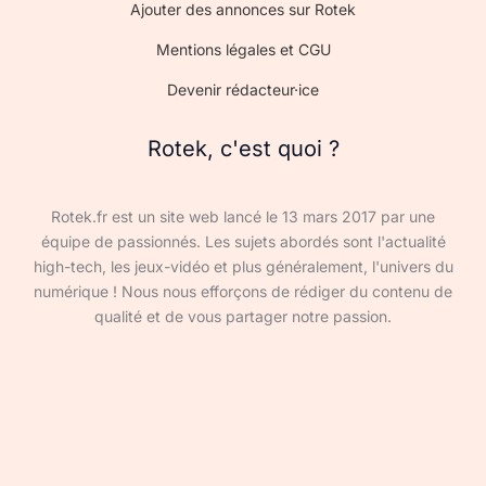
Ajouter des annonces sur Rotek
Mentions légales et CGU
Devenir rédacteur·ice
Rotek, c'est quoi ?
Rotek.fr est un site web lancé le 13 mars 2017 par une
équipe de passionnés. Les sujets abordés sont l'actualité
high-tech, les jeux-vidéo et plus généralement, l'univers du
numérique ! Nous nous efforçons de rédiger du contenu de
qualité et de vous partager notre passion.
Devenir rédacteur·ice