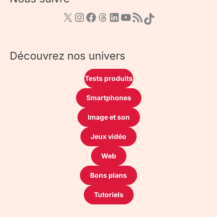
Découvrez nos univers
Tests produits
Smartphones
Image et son
Jeux vidéo
Web
Bons plans
Tutoriels