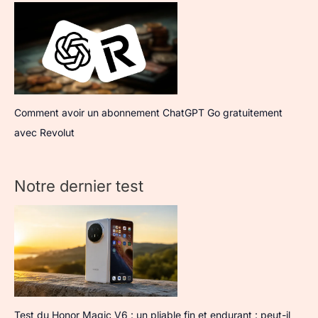
Comment avoir un abonnement ChatGPT Go gratuitement
avec Revolut
Notre dernier test
Test du Honor Magic V6 : un pliable fin et endurant : peut-il