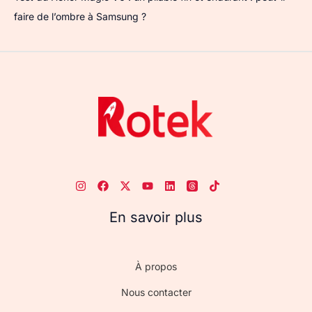
faire de l’ombre à Samsung ?
En savoir plus
À propos
Nous contacter