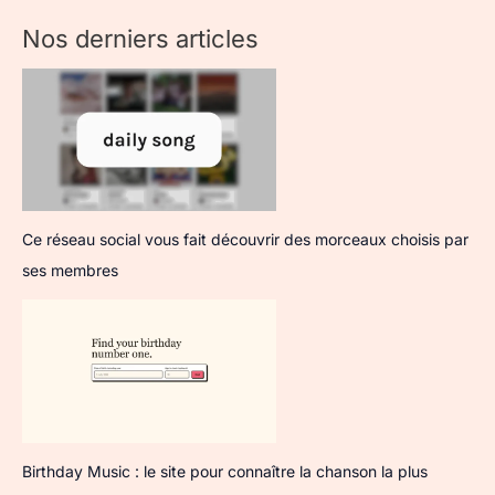
Nos derniers articles
Ce réseau social vous fait découvrir des morceaux choisis par
ses membres
Birthday Music : le site pour connaître la chanson la plus