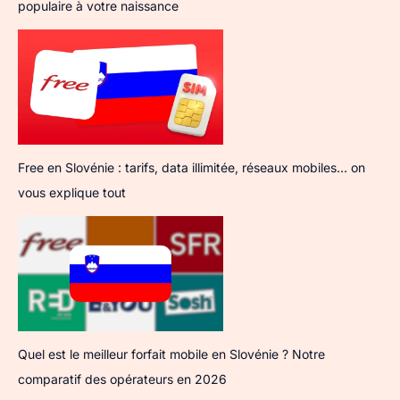
populaire à votre naissance
Free en Slovénie : tarifs, data illimitée, réseaux mobiles… on
vous explique tout
Quel est le meilleur forfait mobile en Slovénie ? Notre
comparatif des opérateurs en 2026