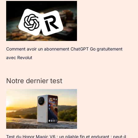
Comment avoir un abonnement ChatGPT Go gratuitement
avec Revolut
Notre dernier test
Test du Honor Magic V6 : un pliable fin et endurant : peut-il