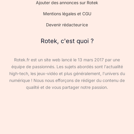
Ajouter des annonces sur Rotek
Mentions légales et CGU
Devenir rédacteur·ice
Rotek, c'est quoi ?
Rotek.fr est un site web lancé le 13 mars 2017 par une
équipe de passionnés. Les sujets abordés sont l'actualité
high-tech, les jeux-vidéo et plus généralement, l'univers du
numérique ! Nous nous efforçons de rédiger du contenu de
qualité et de vous partager notre passion.
Devenir rédacteur·ice