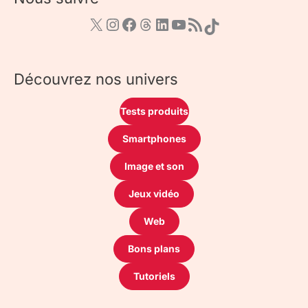
Découvrez nos univers
Tests produits
Smartphones
Image et son
Jeux vidéo
Web
Bons plans
Tutoriels