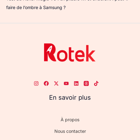
faire de l’ombre à Samsung ?
En savoir plus
À propos
Nous contacter