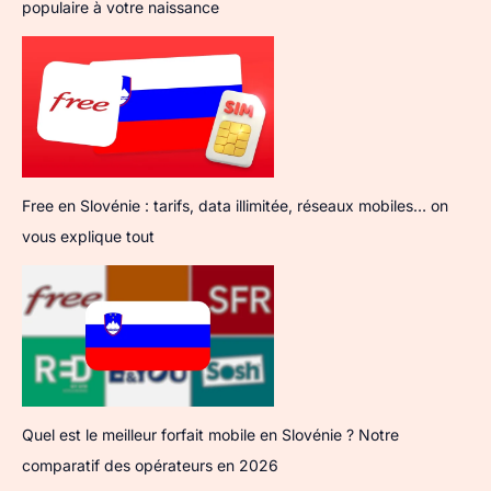
populaire à votre naissance
Free en Slovénie : tarifs, data illimitée, réseaux mobiles… on
vous explique tout
Quel est le meilleur forfait mobile en Slovénie ? Notre
comparatif des opérateurs en 2026