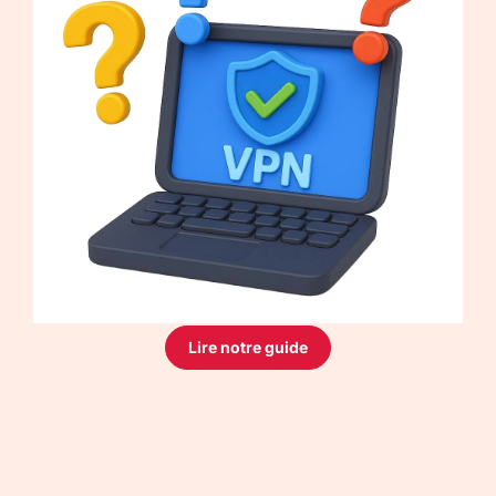
Lire notre guide