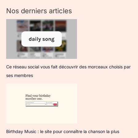
Nos derniers articles
Ce réseau social vous fait découvrir des morceaux choisis par
ses membres
Birthday Music : le site pour connaître la chanson la plus