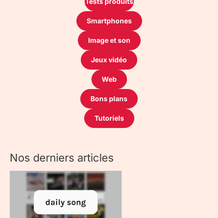
Tests produits
Smartphones
Image et son
Jeux vidéo
Web
Bons plans
Tutoriels
Nos derniers articles