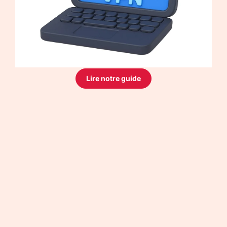
Lire notre guide