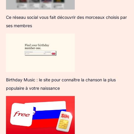
Ce réseau social vous fait découvrir des morceaux choisis par
ses membres
Birthday Music : le site pour connaître la chanson la plus
populaire à votre naissance