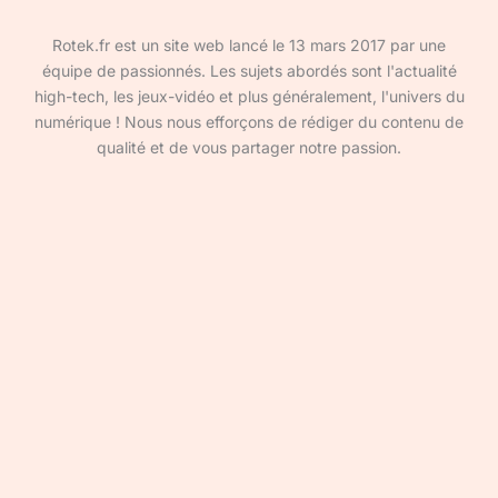
Rotek.fr est un site web lancé le 13 mars 2017 par une
équipe de passionnés. Les sujets abordés sont l'actualité
high-tech, les jeux-vidéo et plus généralement, l'univers du
numérique ! Nous nous efforçons de rédiger du contenu de
qualité et de vous partager notre passion.
Devenir rédacteur·ice