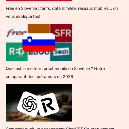
Free en Slovénie : tarifs, data illimitée, réseaux mobiles… on
vous explique tout
Quel est le meilleur forfait mobile en Slovénie ? Notre
comparatif des opérateurs en 2026
Comment avoir un abonnement ChatGPT Go gratuitement