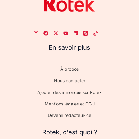
En savoir plus
À propos
Nous contacter
Ajouter des annonces sur Rotek
Mentions légales et CGU
Devenir rédacteur·ice
Rotek, c'est quoi ?