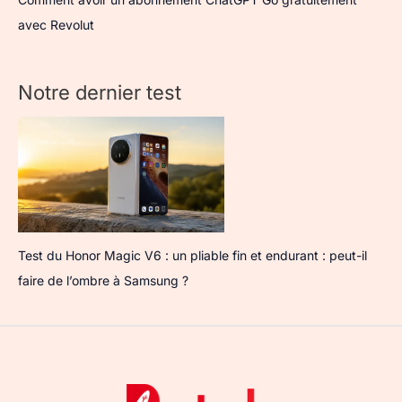
avec Revolut
Notre dernier test
Test du Honor Magic V6 : un pliable fin et endurant : peut-il
faire de l’ombre à Samsung ?