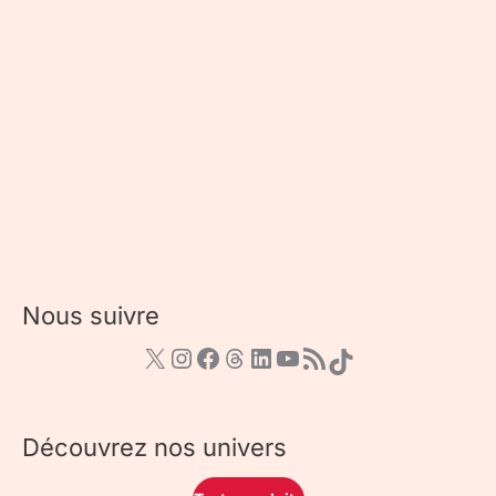
Nous suivre
Découvrez nos univers