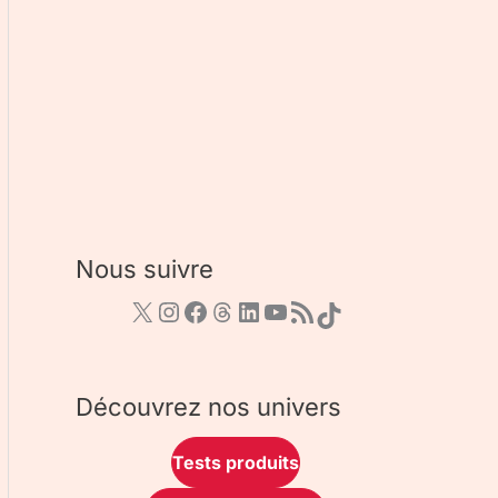
Nous suivre
Découvrez nos univers
Tests produits