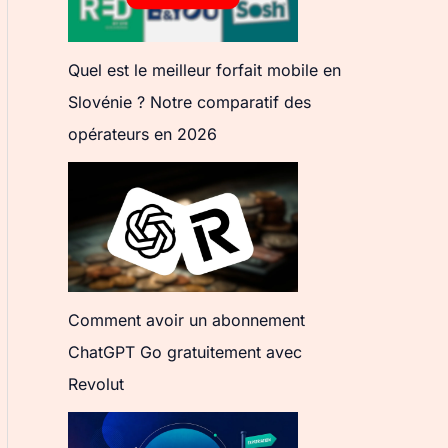
Quel est le meilleur forfait mobile en
Slovénie ? Notre comparatif des
opérateurs en 2026
Comment avoir un abonnement
ChatGPT Go gratuitement avec
Revolut