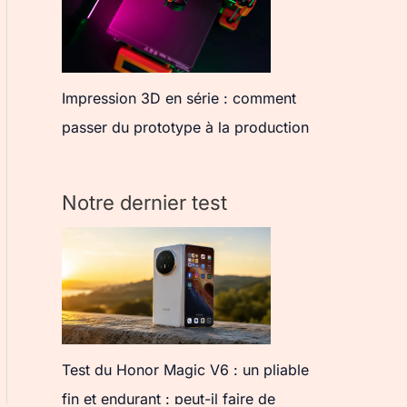
Impression 3D en série : comment
passer du prototype à la production
Notre dernier test
Test du Honor Magic V6 : un pliable
fin et endurant : peut-il faire de