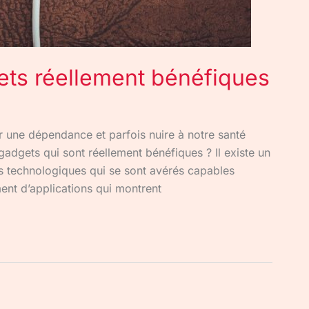
ets réellement bénéfiques
 une dépendance et parfois nuire à notre santé
gadgets qui sont réellement bénéfiques ? Il existe un
s technologiques qui se sont avérés capables
ment d’applications qui montrent