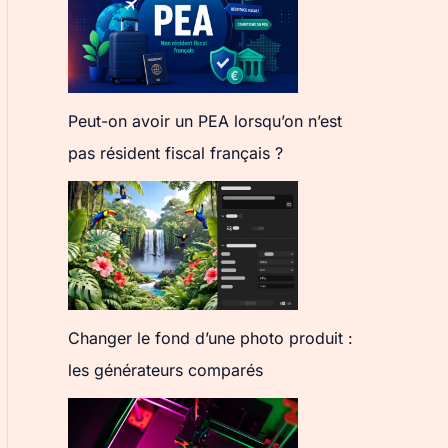
Peut-on avoir un PEA lorsqu’on n’est
pas résident fiscal français ?
Changer le fond d’une photo produit :
les générateurs comparés