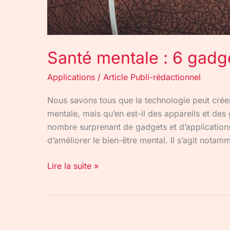
Santé mentale : 6 gadg
Applications
/
Article Publi-rédactionnel
Nous savons tous que la technologie peut créer
mentale, mais qu’en est-il des appareils et des 
nombre surprenant de gadgets et d’application
d’améliorer le bien-être mental. Il s’agit notam
Lire la suite »