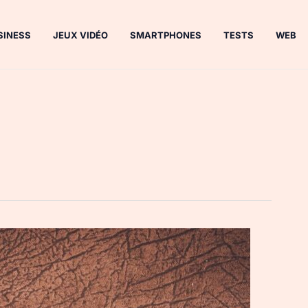
SINESS
JEUX VIDÉO
SMARTPHONES
TESTS
WEB