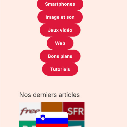
Smartphones
Image et son
Jeux vidéo
Web
Bons plans
Tutoriels
Nos derniers articles