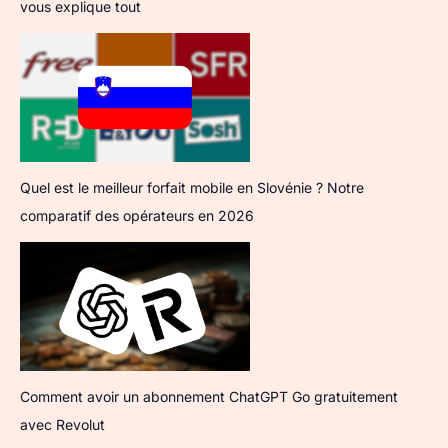
vous explique tout
Quel est le meilleur forfait mobile en Slovénie ? Notre
comparatif des opérateurs en 2026
Comment avoir un abonnement ChatGPT Go gratuitement
avec Revolut