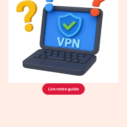
Lire notre guide