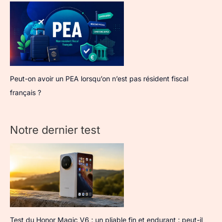
Peut-on avoir un PEA lorsqu’on n’est pas résident fiscal
français ?
Notre dernier test
Test du Honor Magic V6 : un pliable fin et endurant : peut-il