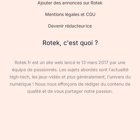
Ajouter des annonces sur Rotek
Mentions légales et CGU
Devenir rédacteur·ice
Rotek, c'est quoi ?
Rotek.fr est un site web lancé le 13 mars 2017 par une
équipe de passionnés. Les sujets abordés sont l'actualité
high-tech, les jeux-vidéo et plus généralement, l'univers du
numérique ! Nous nous efforçons de rédiger du contenu de
qualité et de vous partager notre passion.
Devenir rédacteur·ice