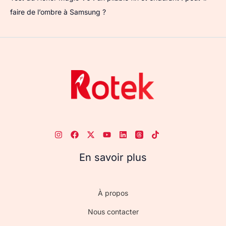
faire de l’ombre à Samsung ?
En savoir plus
À propos
Nous contacter