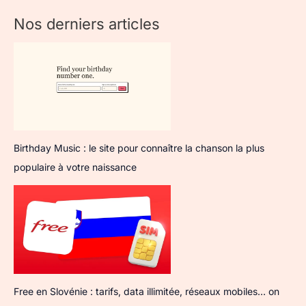
Nos derniers articles
Birthday Music : le site pour connaître la chanson la plus
populaire à votre naissance
Free en Slovénie : tarifs, data illimitée, réseaux mobiles… on