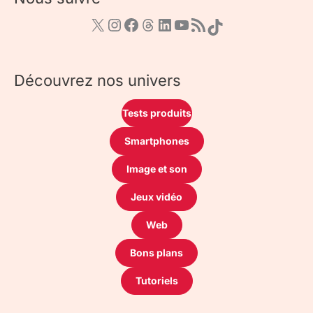
Découvrez nos univers
Tests produits
Smartphones
Image et son
Jeux vidéo
Web
Bons plans
Tutoriels