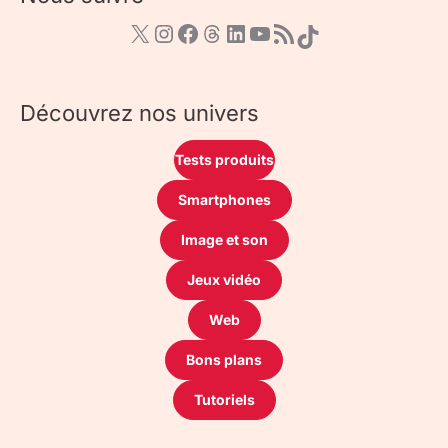
Découvrez nos univers
Tests produits
Smartphones
Image et son
Jeux vidéo
Web
Bons plans
Tutoriels