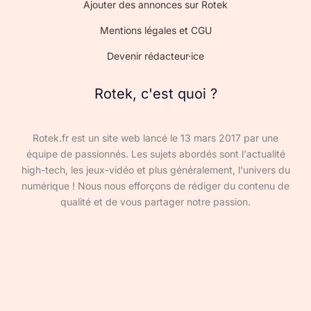
Ajouter des annonces sur Rotek
Mentions légales et CGU
Devenir rédacteur·ice
Rotek, c'est quoi ?
Rotek.fr est un site web lancé le 13 mars 2017 par une
équipe de passionnés. Les sujets abordés sont l'actualité
high-tech, les jeux-vidéo et plus généralement, l'univers du
numérique ! Nous nous efforçons de rédiger du contenu de
qualité et de vous partager notre passion.
Devenir rédacteur·ice