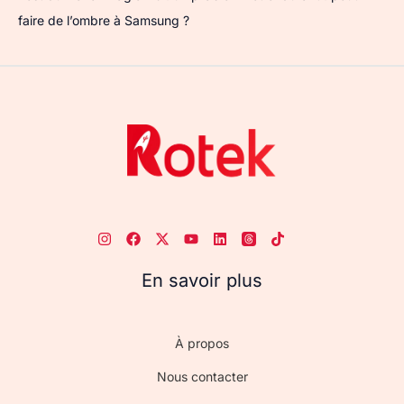
faire de l’ombre à Samsung ?
En savoir plus
À propos
Nous contacter