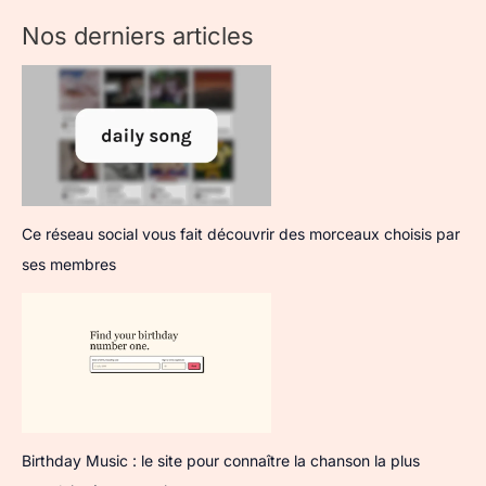
Nos derniers articles
Ce réseau social vous fait découvrir des morceaux choisis par
ses membres
Birthday Music : le site pour connaître la chanson la plus