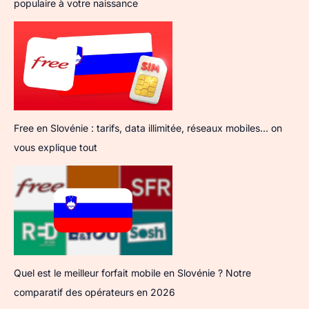
populaire à votre naissance
Free en Slovénie : tarifs, data illimitée, réseaux mobiles… on
vous explique tout
Quel est le meilleur forfait mobile en Slovénie ? Notre
comparatif des opérateurs en 2026