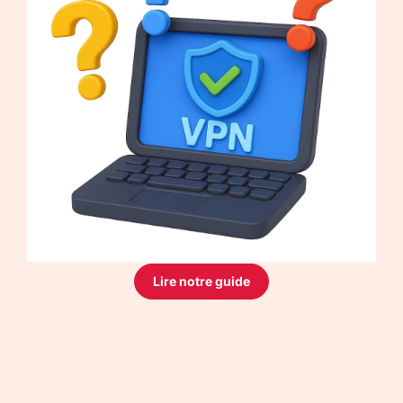
Lire notre guide