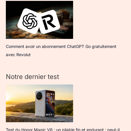
Comment avoir un abonnement ChatGPT Go gratuitement
avec Revolut
Notre dernier test
Test du Honor Magic V6 : un pliable fin et endurant : peut-il