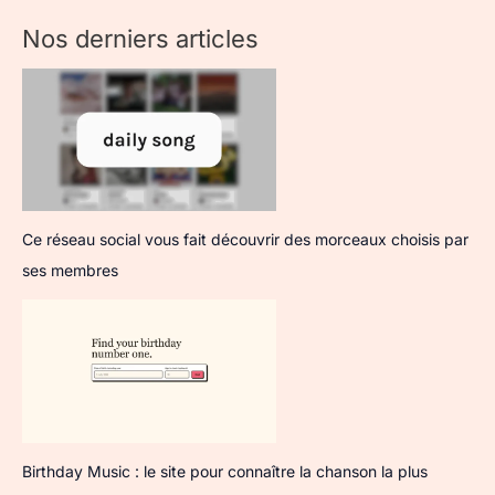
Nos derniers articles
Ce réseau social vous fait découvrir des morceaux choisis par
ses membres
Birthday Music : le site pour connaître la chanson la plus