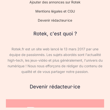
Ajouter des annonces sur Rotek
Mentions légales et CGU
Devenir rédacteur·ice
Rotek, c'est quoi ?
Rotek.fr est un site web lancé le 13 mars 2017 par une
équipe de passionnés. Les sujets abordés sont l'actualité
high-tech, les jeux-vidéo et plus généralement, l'univers du
numérique ! Nous nous efforçons de rédiger du contenu de
qualité et de vous partager notre passion.
Devenir rédacteur·ice