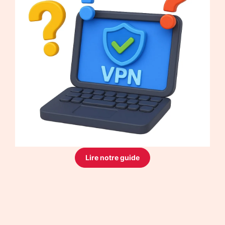
Lire notre guide