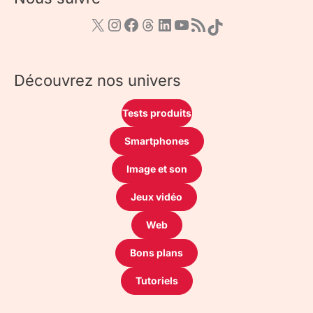
Découvrez nos univers
Tests produits
Smartphones
Image et son
Jeux vidéo
Web
Bons plans
Tutoriels