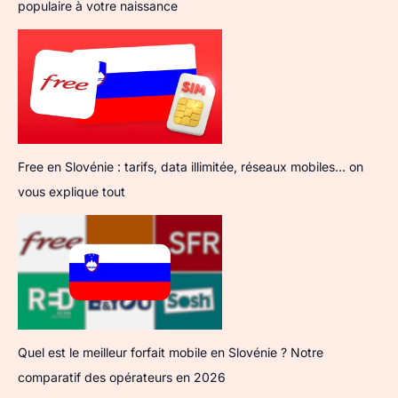
populaire à votre naissance
Free en Slovénie : tarifs, data illimitée, réseaux mobiles… on
vous explique tout
Quel est le meilleur forfait mobile en Slovénie ? Notre
comparatif des opérateurs en 2026