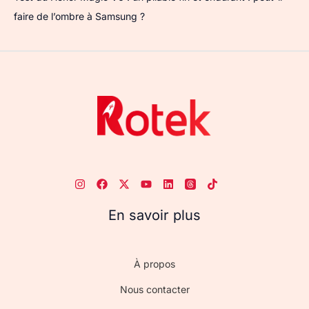
faire de l’ombre à Samsung ?
En savoir plus
À propos
Nous contacter