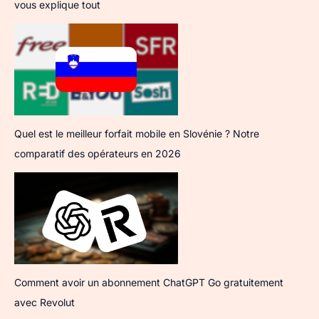
vous explique tout
Quel est le meilleur forfait mobile en Slovénie ? Notre
comparatif des opérateurs en 2026
Comment avoir un abonnement ChatGPT Go gratuitement
avec Revolut