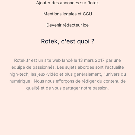
Ajouter des annonces sur Rotek
Mentions légales et CGU
Devenir rédacteur·ice
Rotek, c'est quoi ?
Rotek.fr est un site web lancé le 13 mars 2017 par une
équipe de passionnés. Les sujets abordés sont l'actualité
high-tech, les jeux-vidéo et plus généralement, l'univers du
numérique ! Nous nous efforçons de rédiger du contenu de
qualité et de vous partager notre passion.
Devenir rédacteur·ice