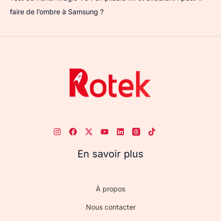
faire de l’ombre à Samsung ?
En savoir plus
À propos
Nous contacter