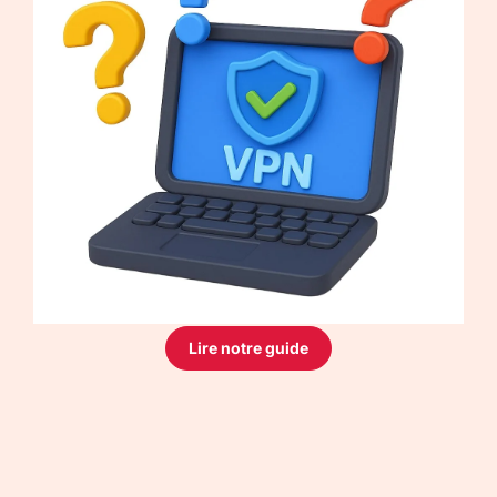
Lire notre guide