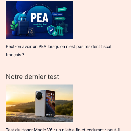
Peut-on avoir un PEA lorsqu’on n’est pas résident fiscal
français ?
Notre dernier test
Test du Honor Magic V6 : un pliable fin et endurant : peut-il