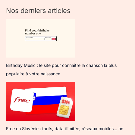
Nos derniers articles
Birthday Music : le site pour connaître la chanson la plus
populaire à votre naissance
Free en Slovénie : tarifs, data illimitée, réseaux mobiles… on