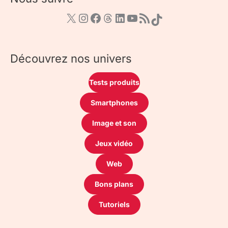
Découvrez nos univers
Tests produits
Smartphones
Image et son
Jeux vidéo
Web
Bons plans
Tutoriels