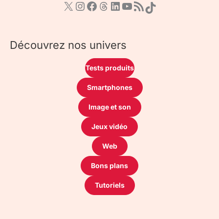
Découvrez nos univers
Tests produits
Smartphones
Image et son
Jeux vidéo
Web
Bons plans
Tutoriels