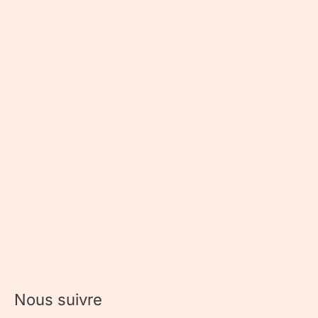
Nous suivre