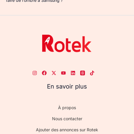
faire de l’ombre à Samsung ?
En savoir plus
À propos
Nous contacter
Ajouter des annonces sur Rotek