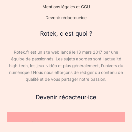
Mentions légales et CGU
Devenir rédacteur·ice
Rotek, c'est quoi ?
Rotek.fr est un site web lancé le 13 mars 2017 par une
équipe de passionnés. Les sujets abordés sont l'actualité
high-tech, les jeux-vidéo et plus généralement, l'univers du
numérique ! Nous nous efforçons de rédiger du contenu de
qualité et de vous partager notre passion.
Devenir rédacteur·ice