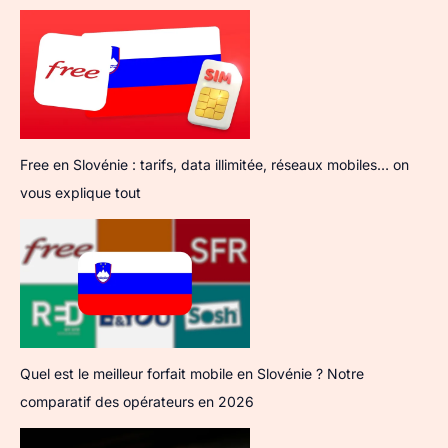
Free en Slovénie : tarifs, data illimitée, réseaux mobiles… on
vous explique tout
Quel est le meilleur forfait mobile en Slovénie ? Notre
comparatif des opérateurs en 2026