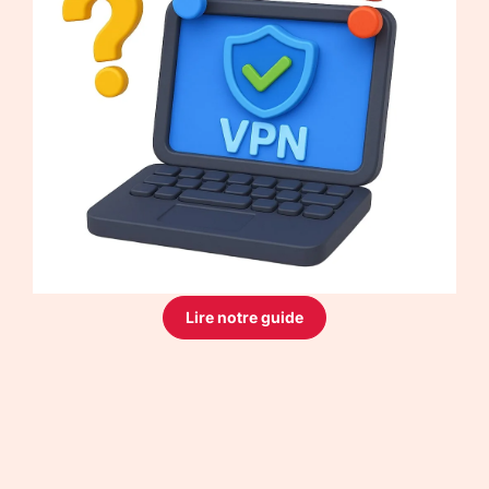
Lire notre guide