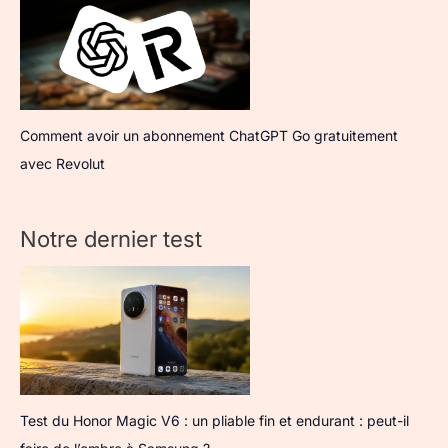
Comment avoir un abonnement ChatGPT Go gratuitement
avec Revolut
Notre dernier test
Test du Honor Magic V6 : un pliable fin et endurant : peut-il