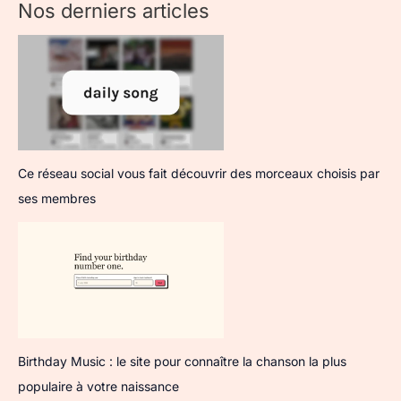
Nos derniers articles
Ce réseau social vous fait découvrir des morceaux choisis par
ses membres
Birthday Music : le site pour connaître la chanson la plus
populaire à votre naissance