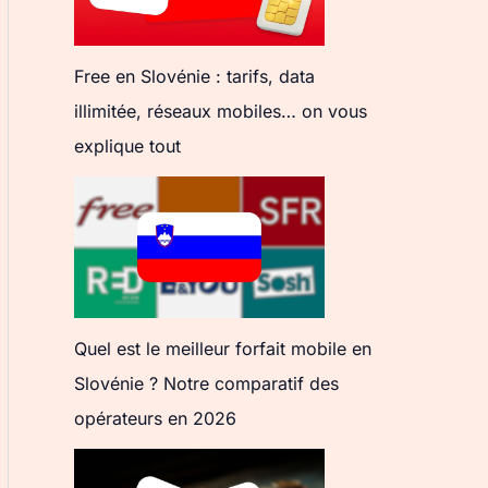
Free en Slovénie : tarifs, data
illimitée, réseaux mobiles… on vous
explique tout
Quel est le meilleur forfait mobile en
Slovénie ? Notre comparatif des
opérateurs en 2026