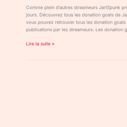
Comme plein d’autres streameurs JarlSpunk pré
jours. Découvrez tous les donation goals de Ja
vous pouvez retrouver tous les donation goals 
publications par les streameurs. Les donation 
Lire la suite »