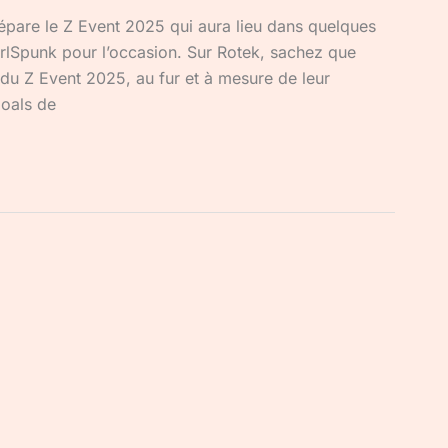
pare le Z Event 2025 qui aura lieu dans quelques
rlSpunk pour l’occasion. Sur Rotek, sachez que
du Z Event 2025, au fur et à mesure de leur
goals de