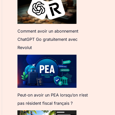
Comment avoir un abonnement
ChatGPT Go gratuitement avec
Revolut
Peut-on avoir un PEA lorsqu’on n’est
pas résident fiscal français ?