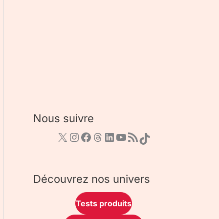
Nous suivre
Découvrez nos univers
Tests produits