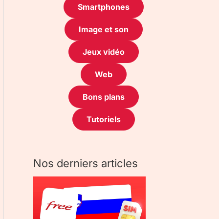
Smartphones
Image et son
Jeux vidéo
Web
Bons plans
Tutoriels
Nos derniers articles