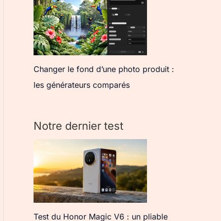
Changer le fond d’une photo produit :
les générateurs comparés
Notre dernier test
Test du Honor Magic V6 : un pliable