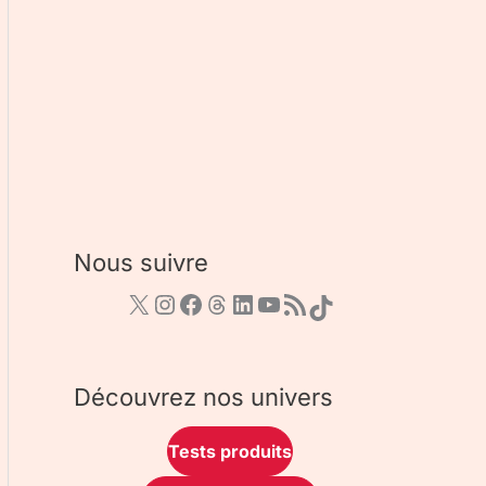
Nous suivre
Découvrez nos univers
Tests produits