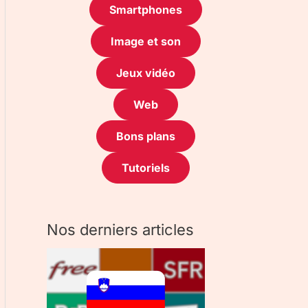
Smartphones
Image et son
Jeux vidéo
Web
Bons plans
Tutoriels
Nos derniers articles