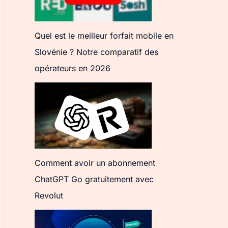
Quel est le meilleur forfait mobile en
Slovénie ? Notre comparatif des
opérateurs en 2026
Comment avoir un abonnement
ChatGPT Go gratuitement avec
Revolut