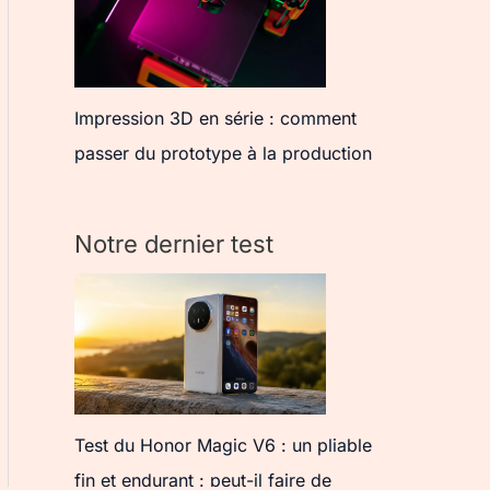
Impression 3D en série : comment
passer du prototype à la production
Notre dernier test
Test du Honor Magic V6 : un pliable
fin et endurant : peut-il faire de