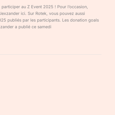
participer au Z Event 2025 ! Pour l’occasion,
lexzander ici. Sur Rotek, vous pouvez aussi
25 publiés par les participants. Les donation goals
xzander a publié ce samedi