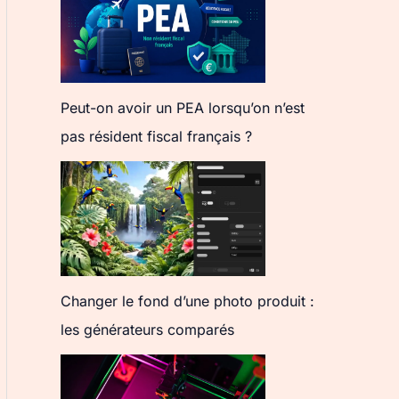
Peut-on avoir un PEA lorsqu’on n’est
pas résident fiscal français ?
Changer le fond d’une photo produit :
les générateurs comparés