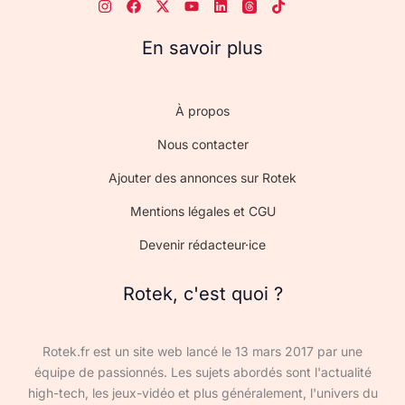
En savoir plus
À propos
Nous contacter
Ajouter des annonces sur Rotek
Mentions légales et CGU
Devenir rédacteur·ice
Rotek, c'est quoi ?
Rotek.fr est un site web lancé le 13 mars 2017 par une
équipe de passionnés. Les sujets abordés sont l'actualité
high-tech, les jeux-vidéo et plus généralement, l'univers du