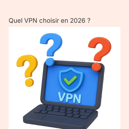
Quel VPN choisir en 2026 ?