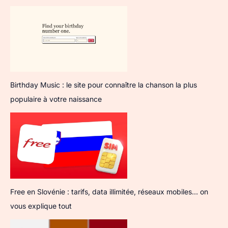
Birthday Music : le site pour connaître la chanson la plus
populaire à votre naissance
Free en Slovénie : tarifs, data illimitée, réseaux mobiles… on
vous explique tout