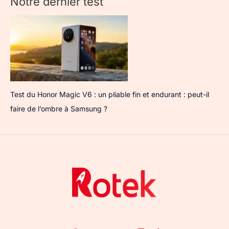
Notre dernier test
Test du Honor Magic V6 : un pliable fin et endurant : peut-il
faire de l’ombre à Samsung ?