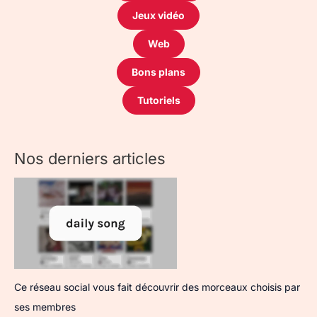
Jeux vidéo
Web
Bons plans
Tutoriels
Nos derniers articles
Ce réseau social vous fait découvrir des morceaux choisis par
ses membres