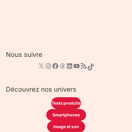
Nous suivre
Découvrez nos univers
Tests produits
Smartphones
Image et son