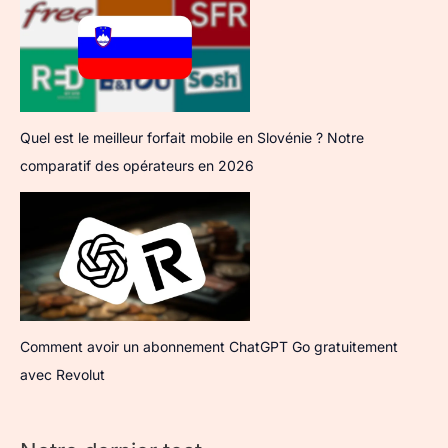
Quel est le meilleur forfait mobile en Slovénie ? Notre
comparatif des opérateurs en 2026
Comment avoir un abonnement ChatGPT Go gratuitement
avec Revolut