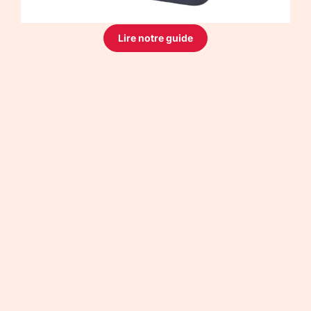
Lire notre guide