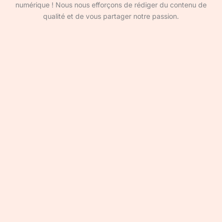
numérique ! Nous nous efforçons de rédiger du contenu de
qualité et de vous partager notre passion.
Devenir rédacteur·ice