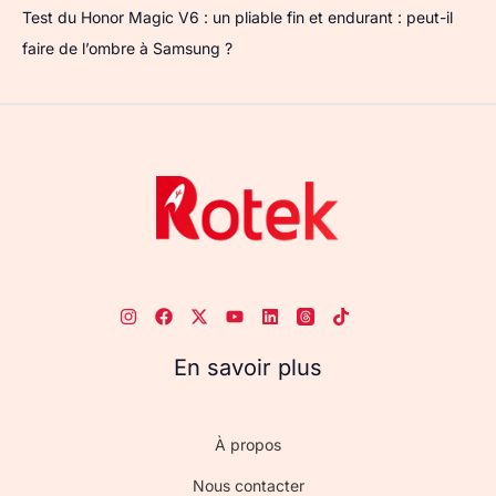
Test du Honor Magic V6 : un pliable fin et endurant : peut-il
faire de l’ombre à Samsung ?
En savoir plus
À propos
Nous contacter