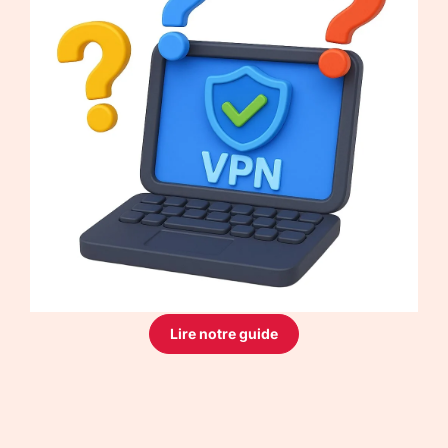
Lire notre guide