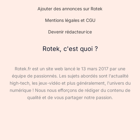
Ajouter des annonces sur Rotek
Mentions légales et CGU
Devenir rédacteur·ice
Rotek, c'est quoi ?
Rotek.fr est un site web lancé le 13 mars 2017 par une
équipe de passionnés. Les sujets abordés sont l'actualité
high-tech, les jeux-vidéo et plus généralement, l'univers du
numérique ! Nous nous efforçons de rédiger du contenu de
qualité et de vous partager notre passion.
Devenir rédacteur·ice