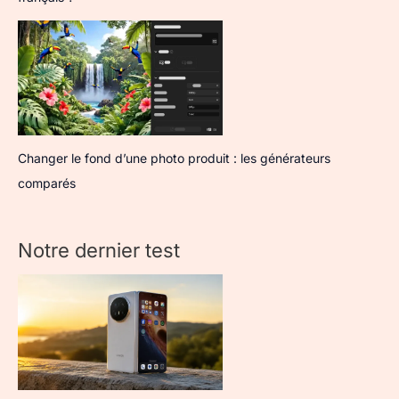
Changer le fond d’une photo produit : les générateurs
comparés
Notre dernier test