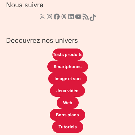
Nous suivre
Découvrez nos univers
Tests produits
Smartphones
Image et son
Jeux vidéo
Web
Bons plans
Tutoriels