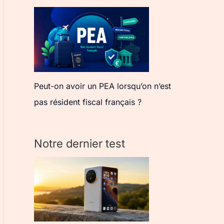
Peut-on avoir un PEA lorsqu’on n’est
pas résident fiscal français ?
Notre dernier test