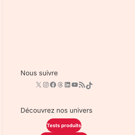
Nous suivre
Découvrez nos univers
Tests produits