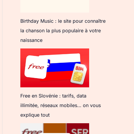
Birthday Music : le site pour connaître
la chanson la plus populaire à votre
naissance
Free en Slovénie : tarifs, data
illimitée, réseaux mobiles… on vous
explique tout