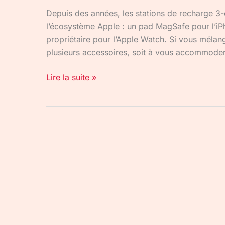
Depuis des années, les stations de recharge 3
l’écosystème Apple : un pad MagSafe pour l’iP
propriétaire pour l’Apple Watch. Si vous mélan
plusieurs accessoires, soit à vous accommoder 
Lire la suite »