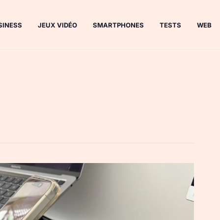
SINESS
JEUX VIDÉO
SMARTPHONES
TESTS
WEB