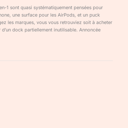
-en-1 sont quasi systématiquement pensées pour
hone, une surface pour les AirPods, et un puck
gez les marques, vous vous retrouviez soit à acheter
d’un dock partiellement inutilisable. Annoncée