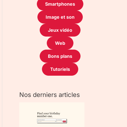
Smartphones
Image et son
Jeux vidéo
Web
Bons plans
Tutoriels
Nos derniers articles