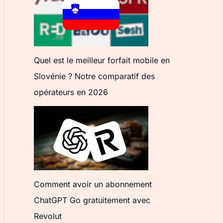
Quel est le meilleur forfait mobile en
Slovénie ? Notre comparatif des
opérateurs en 2026
Comment avoir un abonnement
ChatGPT Go gratuitement avec
Revolut