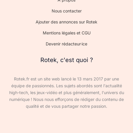
Nous contacter
Ajouter des annonces sur Rotek
Mentions légales et CGU
Devenir rédacteur·ice
Rotek, c'est quoi ?
Rotek.fr est un site web lancé le 13 mars 2017 par une
équipe de passionnés. Les sujets abordés sont l'actualité
high-tech, les jeux-vidéo et plus généralement, l'univers du
numérique ! Nous nous efforçons de rédiger du contenu de
qualité et de vous partager notre passion.
Devenir rédacteur·ice