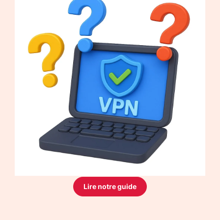
Lire notre guide