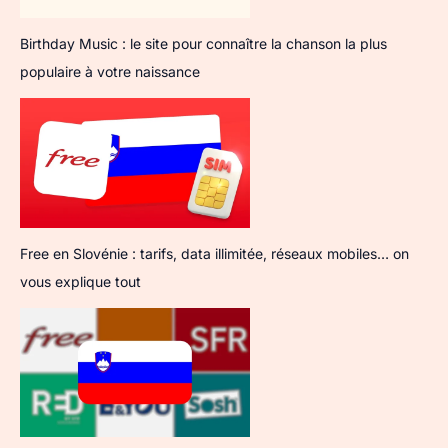
Birthday Music : le site pour connaître la chanson la plus
populaire à votre naissance
Free en Slovénie : tarifs, data illimitée, réseaux mobiles… on
vous explique tout