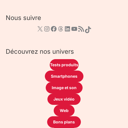
Nous suivre
Découvrez nos univers
Tests produits
Smartphones
Image et son
Jeux vidéo
Web
Bons plans