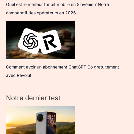
Quel est le meilleur forfait mobile en Slovénie ? Notre
comparatif des opérateurs en 2026
Comment avoir un abonnement ChatGPT Go gratuitement
avec Revolut
Notre dernier test