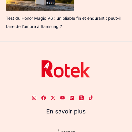
Test du Honor Magic V6 : un pliable fin et endurant : peut-il
faire de l’ombre à Samsung ?
En savoir plus
À propos