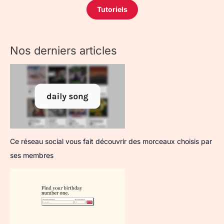
Tutoriels
Nos derniers articles
Ce réseau social vous fait découvrir des morceaux choisis par
ses membres