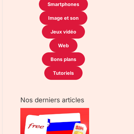
Smartphones
Image et son
Jeux vidéo
Web
Bons plans
Tutoriels
Nos derniers articles