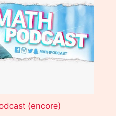
odcast (encore)