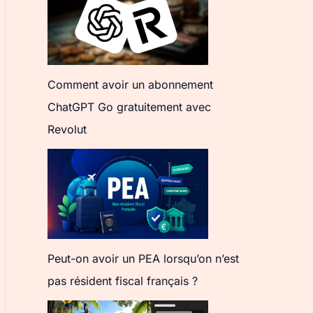
Comment avoir un abonnement
ChatGPT Go gratuitement avec
Revolut
Peut-on avoir un PEA lorsqu’on n’est
pas résident fiscal français ?