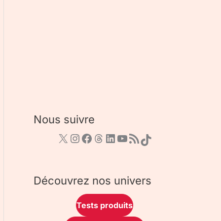
Nous suivre
Découvrez nos univers
Tests produits