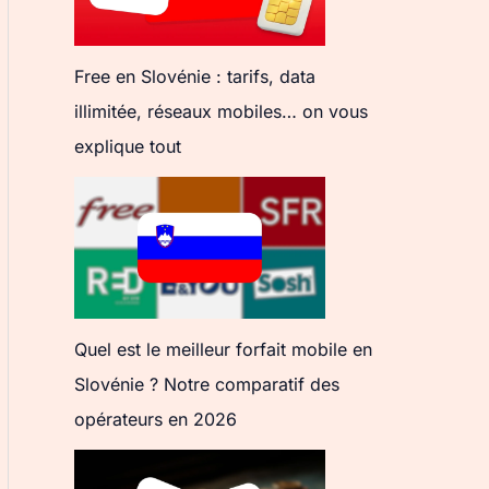
Free en Slovénie : tarifs, data
illimitée, réseaux mobiles… on vous
explique tout
Quel est le meilleur forfait mobile en
Slovénie ? Notre comparatif des
opérateurs en 2026