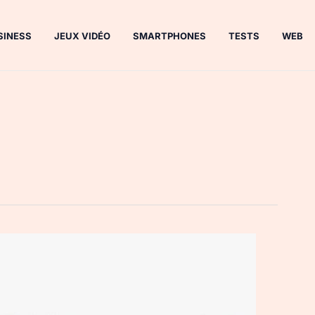
SINESS
JEUX VIDÉO
SMARTPHONES
TESTS
WEB