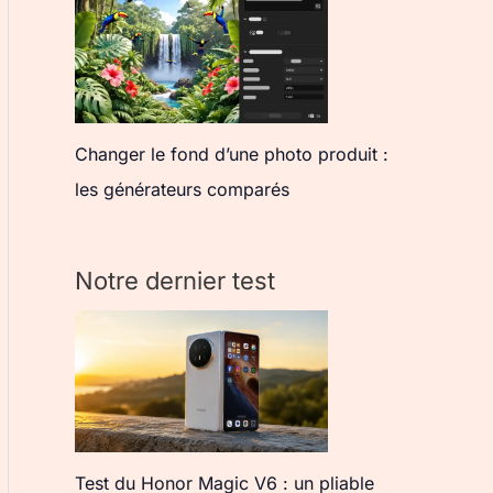
Changer le fond d’une photo produit :
les générateurs comparés
Notre dernier test
Test du Honor Magic V6 : un pliable