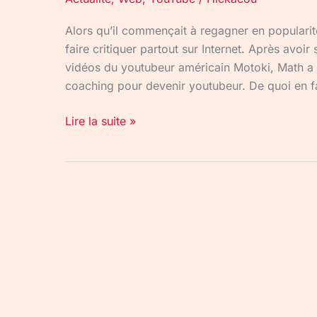
Alors qu’il commençait à regagner en populari
faire critiquer partout sur Internet. Après avo
vidéos du youtubeur américain Motoki, Math a
coaching pour devenir youtubeur. De quoi en fa
Lire la suite »