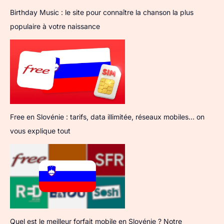
Birthday Music : le site pour connaître la chanson la plus
populaire à votre naissance
Free en Slovénie : tarifs, data illimitée, réseaux mobiles… on
vous explique tout
Quel est le meilleur forfait mobile en Slovénie ? Notre