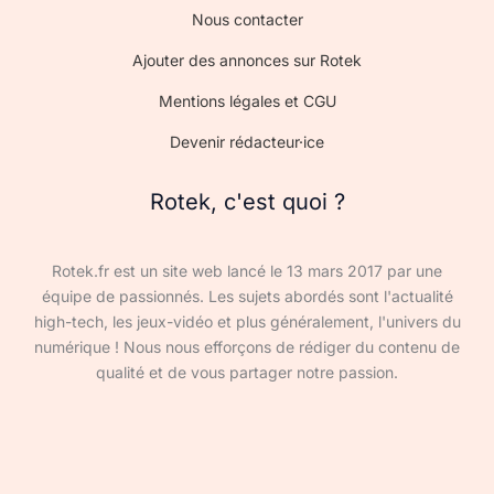
Nous contacter
Ajouter des annonces sur Rotek
Mentions légales et CGU
Devenir rédacteur·ice
Rotek, c'est quoi ?
Rotek.fr est un site web lancé le 13 mars 2017 par une
équipe de passionnés. Les sujets abordés sont l'actualité
high-tech, les jeux-vidéo et plus généralement, l'univers du
numérique ! Nous nous efforçons de rédiger du contenu de
qualité et de vous partager notre passion.
Devenir rédacteur·ice