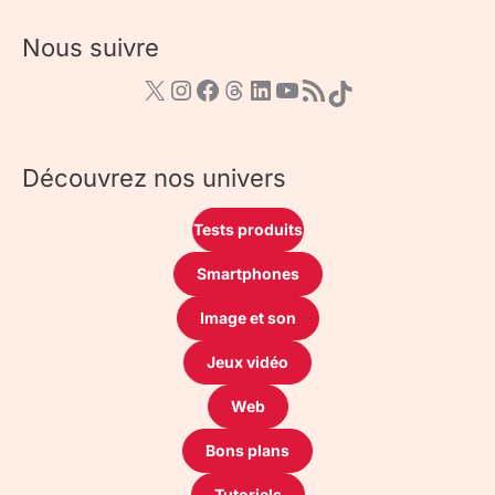
Nous suivre
Découvrez nos univers
Tests produits
Smartphones
Image et son
Jeux vidéo
Web
Bons plans
Tutoriels