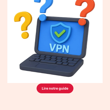
Lire notre guide