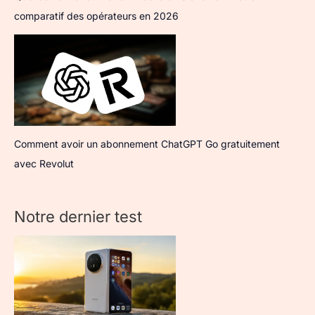
comparatif des opérateurs en 2026
Comment avoir un abonnement ChatGPT Go gratuitement
avec Revolut
Notre dernier test