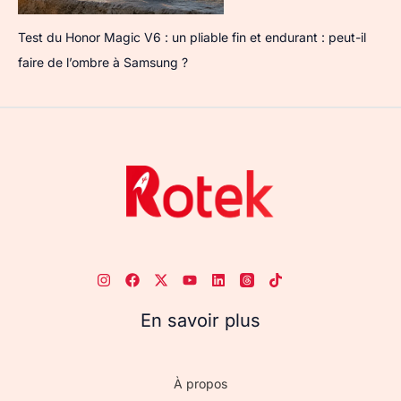
Test du Honor Magic V6 : un pliable fin et endurant : peut-il
faire de l’ombre à Samsung ?
En savoir plus
À propos