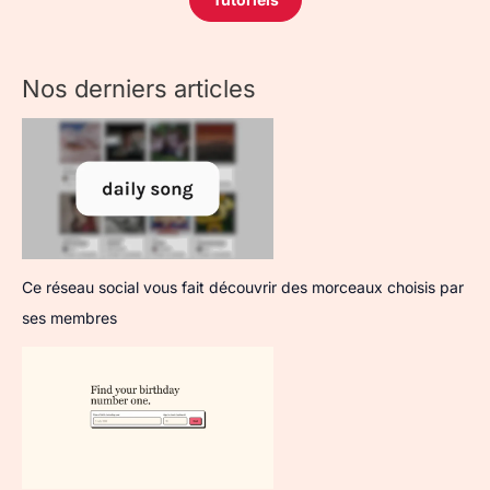
Nos derniers articles
Ce réseau social vous fait découvrir des morceaux choisis par
ses membres