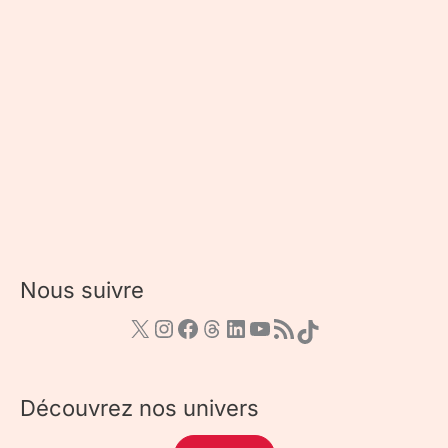
Nous suivre
Découvrez nos univers