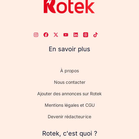
En savoir plus
À propos
Nous contacter
Ajouter des annonces sur Rotek
Mentions légales et CGU
Devenir rédacteur·ice
Rotek, c'est quoi ?