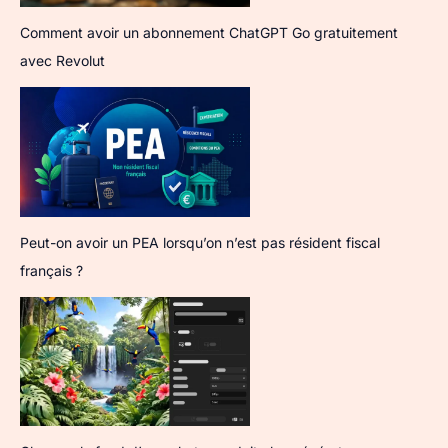
Comment avoir un abonnement ChatGPT Go gratuitement
avec Revolut
Peut-on avoir un PEA lorsqu’on n’est pas résident fiscal
français ?