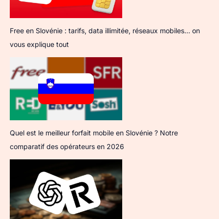
Free en Slovénie : tarifs, data illimitée, réseaux mobiles… on
vous explique tout
Quel est le meilleur forfait mobile en Slovénie ? Notre
comparatif des opérateurs en 2026