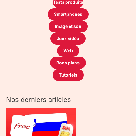
Tests produits
Smartphones
Image et son
Jeux vidéo
Web
Bons plans
Tutoriels
Nos derniers articles