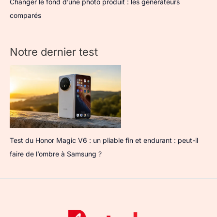
Changer le fond d’une photo produit : les générateurs
comparés
Notre dernier test
Test du Honor Magic V6 : un pliable fin et endurant : peut-il
faire de l’ombre à Samsung ?