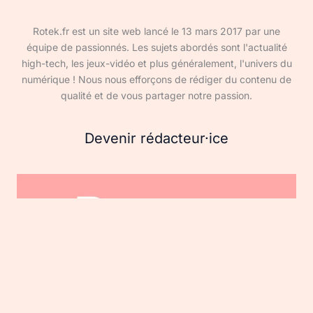
Rotek.fr est un site web lancé le 13 mars 2017 par une
équipe de passionnés. Les sujets abordés sont l'actualité
high-tech, les jeux-vidéo et plus généralement, l'univers du
numérique ! Nous nous efforçons de rédiger du contenu de
qualité et de vous partager notre passion.
Devenir rédacteur·ice