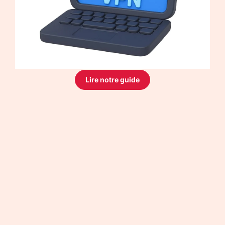
Lire notre guide