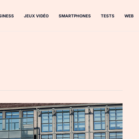
SINESS
JEUX VIDÉO
SMARTPHONES
TESTS
WEB