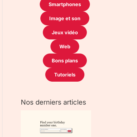
Smartphones
Image et son
Jeux vidéo
Web
Bons plans
Tutoriels
Nos derniers articles