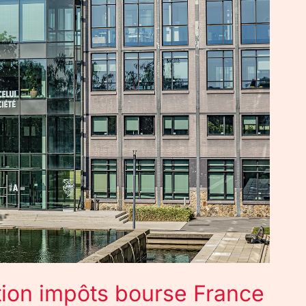
ation impôts bourse France