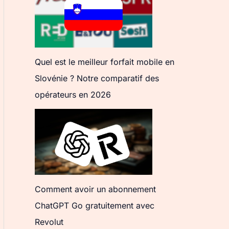
Quel est le meilleur forfait mobile en
Slovénie ? Notre comparatif des
opérateurs en 2026
Comment avoir un abonnement
ChatGPT Go gratuitement avec
Revolut