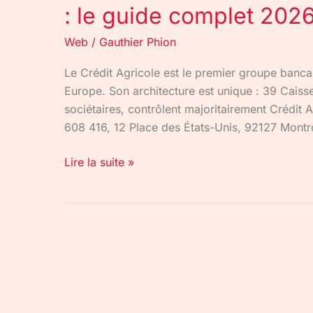
: le guide complet 202
Web
/
Gauthier Phion
Le Crédit Agricole est le premier groupe bancair
Europe. Son architecture est unique : 39 Caiss
sociétaires, contrôlent majoritairement Crédit 
608 416, 12 Place des États-Unis, 92127 Montro
Lire la suite »