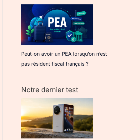
Peut-on avoir un PEA lorsqu’on n’est
pas résident fiscal français ?
Notre dernier test