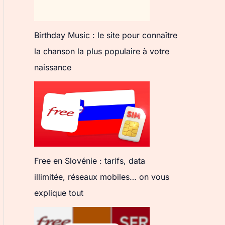
Birthday Music : le site pour connaître
la chanson la plus populaire à votre
naissance
Free en Slovénie : tarifs, data
illimitée, réseaux mobiles… on vous
explique tout