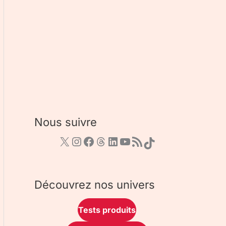
Nous suivre
Découvrez nos univers
Tests produits